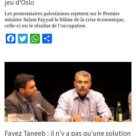
jeu d’Oslo
Les protestataires palestiniens rejettent sur le Premier
ministre Salam Fayyad le blâme de la crise économique,
celle-ci est le résultat de l’occupation.
Facebook
Twitter
WhatsApp
Partager
Fayez Taneeb : il n’y a pas qu’une solution