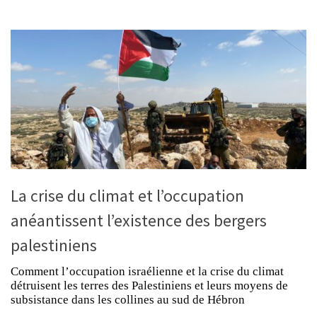
La crise du climat et l’occupation
anéantissent l’existence des bergers
palestiniens
Comment l’occupation israélienne et la crise du climat
détruisent les terres des Palestiniens et leurs moyens de
subsistance dans les collines au sud de Hébron