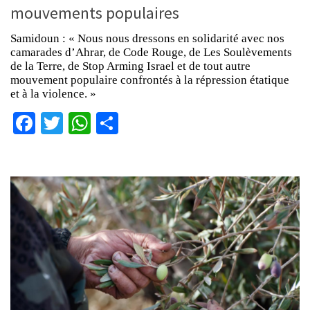
mouvements populaires
Samidoun : « Nous nous dressons en solidarité avec nos
camarades d’Ahrar, de Code Rouge, de Les Soulèvements
de la Terre, de Stop Arming Israel et de tout autre
mouvement populaire confrontés à la répression étatique
et à la violence. »
Facebook
Twitter
WhatsApp
Partager