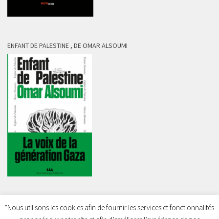
ENFANT DE PALESTINE , DE OMAR ALSOUMI
"Nous utilisons les cookies afin de fournir les services et fonctionnalités