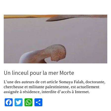
Un linceul pour la mer Morte
L’une des auteurs de cet article Somaya Falah, doctorante,
chercheuse et militante palestinienne, est actuellement
assignée à résidence, interdite d’accès à Internet.
Facebook
Twitter
WhatsApp
Partager