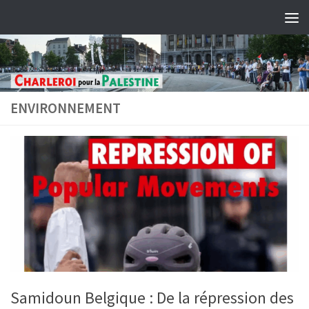
Skip to content
ENVIRONNEMENT
Samidoun Belgique : De la répression des