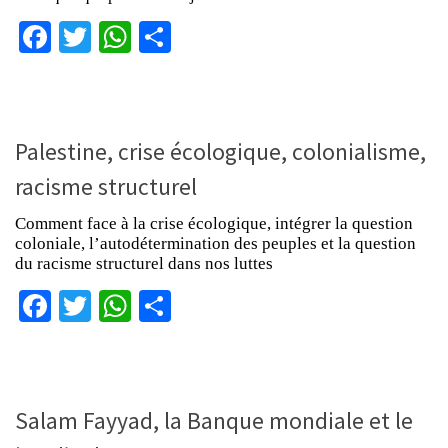
Facebook
Twitter
WhatsApp
Partager
Palestine, crise écologique, colonialisme,
racisme structurel
Comment face à la crise écologique, intégrer la question
coloniale, l’autodétermination des peuples et la question
du racisme structurel dans nos luttes
Facebook
Twitter
WhatsApp
Partager
Salam Fayyad, la Banque mondiale et le