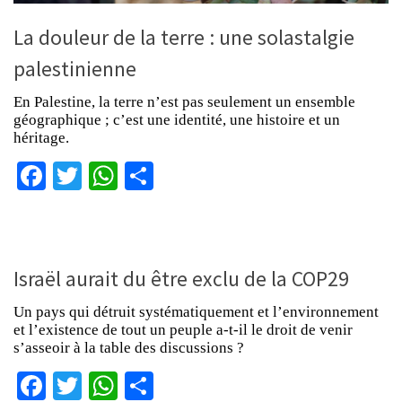
La douleur de la terre : une solastalgie
palestinienne
En Palestine, la terre n’est pas seulement un ensemble
géographique ; c’est une identité, une histoire et un
héritage.
Facebook
Twitter
WhatsApp
Partager
Israël aurait du être exclu de la COP29
Un pays qui détruit systématiquement et l’environnement
et l’existence de tout un peuple a-t-il le droit de venir
s’asseoir à la table des discussions ?
Facebook
Twitter
WhatsApp
Partager