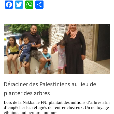
Facebook
Twitter
WhatsApp
Partager
Déraciner des Palestiniens au lieu de
planter des arbres
Lors de la Nakba, le FNJ plantait des millions d’arbres afin
d’empêcher les réfugiés de rentrer chez eux. Un nettoyage
ethnique qui perdure toujours