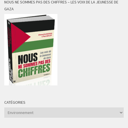
NOUS NE SOMMES PAS DES CHIFFRES – LES VOIX DE LA JEUNESSE DE
GAZA
CATÉGORIES
Catégories