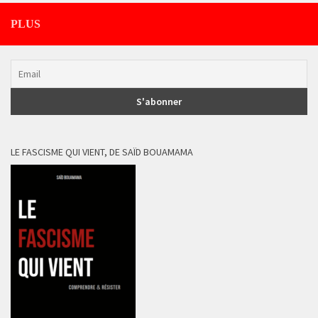
PLUS
LE FASCISME QUI VIENT, DE SAÏD BOUAMAMA