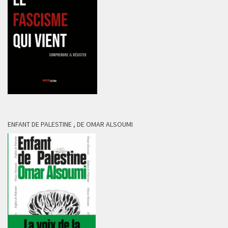
ENFANT DE PALESTINE , DE OMAR ALSOUMI