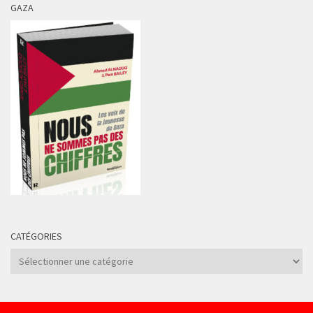
GAZA
CATÉGORIES
Catégories