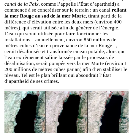
canal de la Paix
, comme l’appelle l’État d’apartheid) a
commencé à se concrétiser sur le terrain ; un canal
reliant
la mer Rouge au sud de la mer Morte
, tirant parti de la
différence d’élévation entre les deux mers (environ 400
mètres), qui serait utilisée afin de générer de l’énergie.
L’eau qui serait utilisée pour faire fonctionner les
installations – annuellement, environ 850 millions de
mètres cubes d’eau en provenance de la mer Rouge –,
serait désalinisée et transformée en eau potable, alors que
l’eau extrêmement saline laissée par le processus de
désalinisation, serait pompée vers la mer Morte (environ 1
200 millions de mètres cubes par an) afin d’en stabiliser le
niveau. Tel est le plan brillant qui absoudrait l’État
d’apartheid de ses crimes.