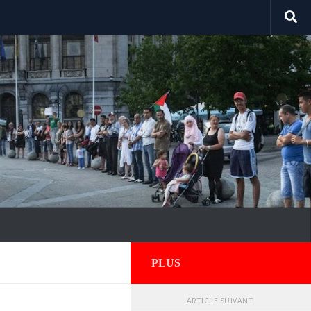
PLUS
ARTICLE SUIVANT