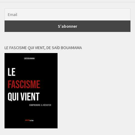
LE FASCISME QUI VIENT, DE SAÏD BOUAMAMA