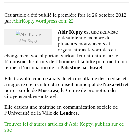
Cet article a été publié la première fois le 26 octobre 2012
par
AbirKopty.wordpress.com
.
Abir Kopty
est une activiste
palestinienne membre de
Abir Kopty
plusieurs mouvements et
organisations favorables au
changement social portant surtout leur attention sur le
féminisme, les droits de l’homme et la lutte pour mettre un
terme à l’occupation de la
Palestine
par
Israël
.
Elle travaille comme analyste et consultante des médias et
a naguère été membre du conseil municipal de
Nazareth
et
porte-parole de
Mossawa
, le Centre de promotion des
citoyens arabes en Israël.
Elle détient une maîtrise en communication sociale de
l’Université de la Ville de
Londres
.
Trouvez ici d’autres articles d’Abir Kopty, publiés sur ce
site