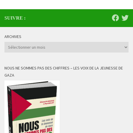
SUIVRE :
ARCHIVES
Archives
NOUS NE SOMMES PAS DES CHIFFRES – LES VOIX DE LA JEUNESSE DE
GAZA