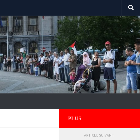
PLUS
ARTICLE SUIVANT