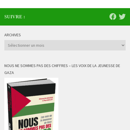
SUIVRE :
ARCHIVES
Archives
NOUS NE SOMMES PAS DES CHIFFRES – LES VOIX DE LA JEUNESSE DE
GAZA