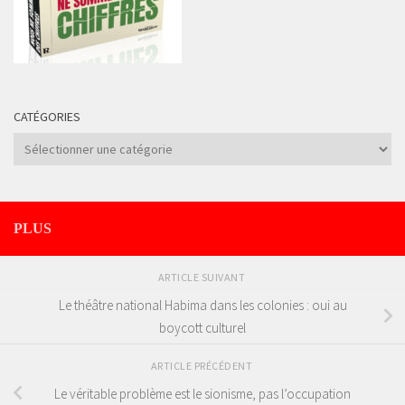
CATÉGORIES
Catégories
PLUS
ARTICLE SUIVANT
Le théâtre national Habima dans les colonies : oui au
boycott culturel
ARTICLE PRÉCÉDENT
Le véritable problème est le sionisme, pas l’occupation