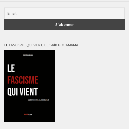
LE FASCISME QUI VIENT, DE SAÏD BOUAMAMA