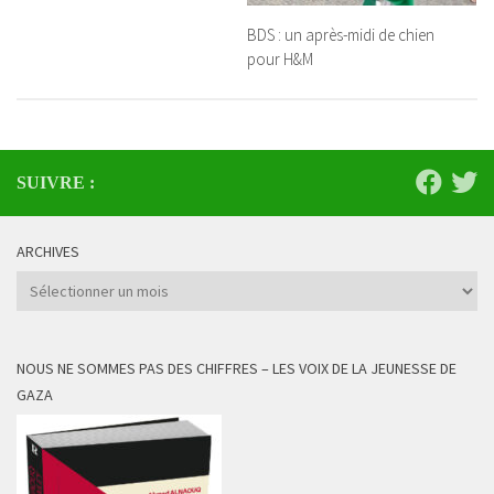
BDS : un après-midi de chien
pour H&M
SUIVRE :
ARCHIVES
Archives
NOUS NE SOMMES PAS DES CHIFFRES – LES VOIX DE LA JEUNESSE DE
GAZA