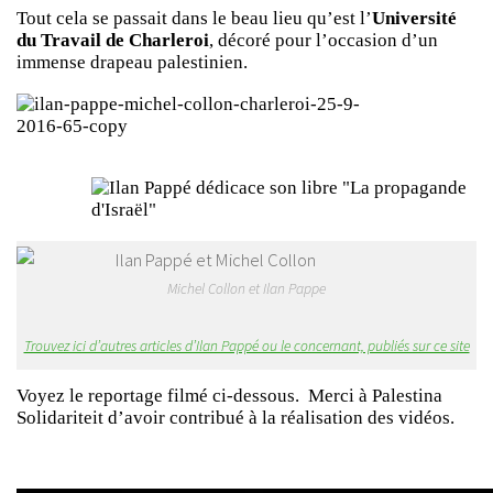
Tout cela se passait dans le beau lieu qu’est l’
Université
du Travail de Charleroi
, décoré pour l’occasion d’un
immense drapeau palestinien.
Michel Collon et Ilan Pappe
Trouvez ici d’autres articles d’Ilan Pappé ou le concernant, publiés sur ce site
Voyez le reportage filmé ci-dessous. Merci à Palestina
Solidariteit d’avoir contribué à la réalisation des vidéos.