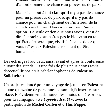
d’abord donner une chance au processus de paix.
Mais c’est tout à fait clair qu’il n’y a pas de chance
pour un processus de paix et qu’il n’y pas de
chance pour un changement de l’intérieur de la
société israélienne. Nous n’avons pas d’autre
option. La seule option que nous avons, c’est de
dire à Israël : vous n’êtes pas le bienvenu en tant
qu’État démocratique, civilisé, à cause de ce que
vous faîtes aux Palestiniens en tant qu’êtres
humains. »
Des échanges fructueux aussi avant et après la conférence
autour des stands. Et une fois de plus nous étions ravis
d’accueillir nos amis néerlandophones de
Palestina
Solidariteit
.
Un projet est lancé pour un voyage de jeunes en
Palestine
et une quinzaine de personnes se sont déjà inscrites sur
place. Et évidemment, de nouvelles photos ont été prises
pour la campagne
« Je boycotte Israël »
, avec la
participation de
Michel Collon
et d’
Ilan Pappé.