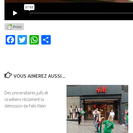
Facebook
Twitter
WhatsApp
Partager
VOUS AIMEREZ AUSSI...
Des universitaires juifs et
israéliens réclament la
démission de Felix Klein