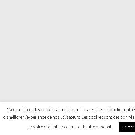
"Nous utilisons les cookies afin de fournir les services et fonctionnalité
d’améliorer l’expérience de nos utilisateurs. Les cookies sont des donnée
sur votre ordinateur ou sur tout autre appareil.
Rejeter