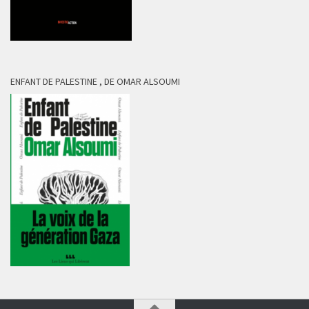
ENFANT DE PALESTINE , DE OMAR ALSOUMI