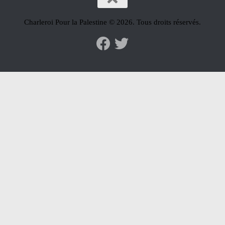
Charleroi Pour la Palestine © 2026. Tous droits réservés.