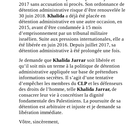
2017 sans accusation ni procès. Son ordonnance de
détention administrative risque d’être renouvelée le
30 juin 2018.
Khalida
a déjà été placée en
détention administrative en une autre occasion, en
2015, avant d’être condamnée à 15 mois
d’emprisonnement par un tribunal militaire
israélien. Suite aux pressions internationales, elle a
été libérée en juin 2016. Depuis juillet 2017, sa
détention administrative à été prolongée une fois.
Je demande que
Khalida Jarrar
soit libérée et
qu’il soit mis un terme à la politique de détention
administrative appliquée sur base de prétendues
informations secrètes. Il s’agit d’une tentative
d’empêcher les membres du
CLP
et les défenseurs
des droits de l’homme, telle
Khalida Jarrar,
de
consacrer leur vie à concrétiser la dignité
fondamentale des Palestiniens. La poursuite de sa
détention est arbitraire et injuste et je demande sa
libération immédiate.
Vôtre, sincèrement,