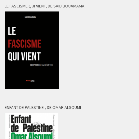
LE FASCISME QUI VIENT, DE SAÏD BOUAMAMA
ENFANT DE PALESTINE , DE OMAR ALSOUMI