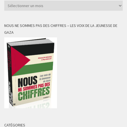
Archives
NOUS NE SOMMES PAS DES CHIFFRES – LES VOIX DE LA JEUNESSE DE
GAZA
CATÉGORIES