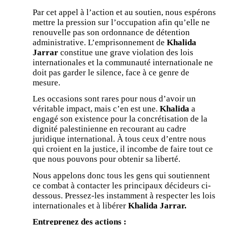
Par cet appel à l’action et au soutien, nous espérons
mettre la pression sur l’occupation afin qu’elle ne
renouvelle pas son ordonnance de détention
administrative. L’emprisonnement de
Khalida
Jarrar
constitue une grave violation des lois
internationales et la communauté internationale ne
doit pas garder le silence, face à ce genre de
mesure.
Les occasions sont rares pour nous d’avoir un
véritable impact, mais c’en est une.
Khalida
a
engagé son existence pour la concrétisation de la
dignité palestinienne en recourant au cadre
juridique international. À tous ceux d’entre nous
qui croient en la justice, il incombe de faire tout ce
que nous pouvons pour obtenir sa liberté.
Nous appelons donc tous les gens qui soutiennent
ce combat à contacter les principaux décideurs ci-
dessous. Pressez-les instamment à respecter les lois
internationales et à libérer
Khalida Jarrar.
Entreprenez des actions :