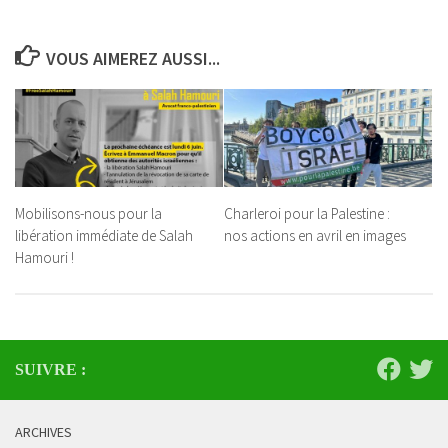
VOUS AIMEREZ AUSSI...
Mobilisons-nous pour la
Charleroi pour la Palestine :
libération immédiate de Salah
nos actions en avril en images
Hamouri !
SUIVRE :
ARCHIVES