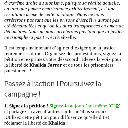
d’extrême droite du sionisme, puisque sa réalité actuelle,
en tant que femme emprisonnée arbitrairement, est une
résultante même de cette idéologie. Nous ne nous
arrêterons pas tant que les prisons d’Israël n’auront pas
été démantelées et qu’on les aura transformées en amas de
décombres. Nous ne nous arrêterons pas tant que la justice
ne triomphera pas ! »
, écrivait-elle.
Il est temps maintenant d’agir et d’exiger que la justice
reprenne ses droits. Organisez des protestations, signez la
pétition et exprimez votre désaccord : Élevez la voix pour
la liberté de
Khalida Jarrar
et de tous les prisonniers
palestiniens !
Passez à l’action ! Poursuivez la
campagne !
1.
Signez la pétition !
Signez-la
aujourd’hui même ICI
et partagez-la avec d’autres sur les médias sociaux
.Utilisez cette pétition pour diffuser ce qu’elle dit et
réclamer la liberté de
Khalida
!