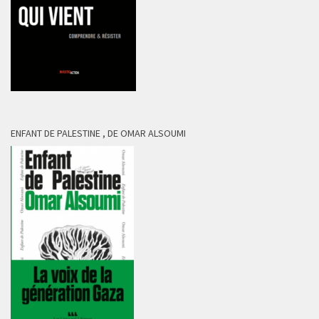
ENFANT DE PALESTINE , DE OMAR ALSOUMI