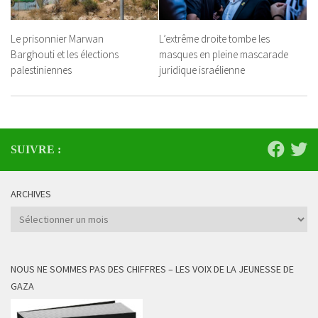
Le prisonnier Marwan
L’extrême droite tombe les
Barghouti et les élections
masques en pleine mascarade
palestiniennes
juridique israélienne
SUIVRE :
ARCHIVES
Archives
NOUS NE SOMMES PAS DES CHIFFRES – LES VOIX DE LA JEUNESSE DE
GAZA