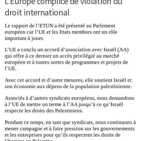
L’Europe complice de violation du
droit international
Le rapport de l’ETUN a été présenté au Parlement
européen car l’UE et les Etats membres ont un rôle
important à jouer.
L’UE a conclu un accord d’association avec Israël (AA)
qui offre à ce dernier un accès privilégié au marché
européen et à toutes sortes de programmes et projets de
l’UE.
Avec cet accord et d’autre mesures, elle soutient Israël et
son économie aux dépens de la population palestinienne.
Associés à d’autres syndicats européens, nous demandons
à l’UE de mettre un terme à l’AA jusqu’à ce qu’Israël
respecte les droits des Palestiniens.
Pendant ce temps, en tant que syndicats, nous continuons à
mener campagne et à faire pression sur les gouvernements
et les entreprises pour qu’ils respectent les droits de