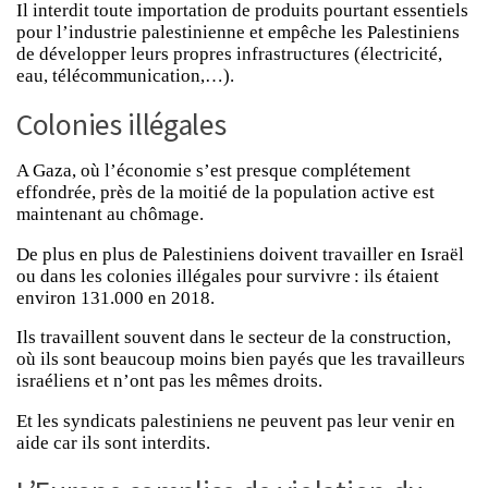
Il interdit toute importation de produits pourtant essentiels
pour l’industrie palestinienne et empêche les Palestiniens
de développer leurs propres infrastructures (électricité,
eau, télécommunication,…).
Colonies illégales
A Gaza, où l’économie s’est presque complétement
effondrée, près de la moitié de la population active est
maintenant au chômage.
De plus en plus de Palestiniens doivent travailler en Israël
ou dans les colonies illégales pour survivre : ils étaient
environ 131.000 en 2018.
Ils travaillent souvent dans le secteur de la construction,
où ils sont beaucoup moins bien payés que les travailleurs
israéliens et n’ont pas les mêmes droits.
Et les syndicats palestiniens ne peuvent pas leur venir en
aide car ils sont interdits.