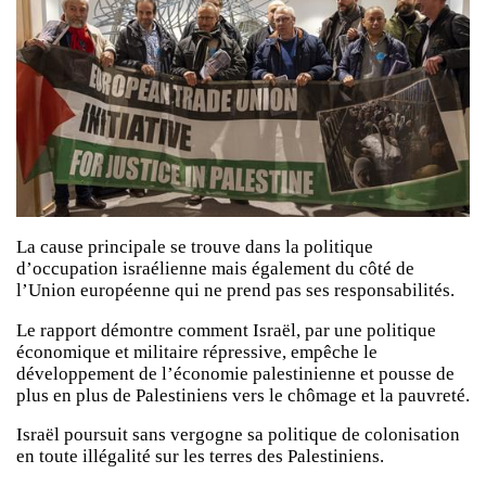
La cause principale se trouve dans la politique
d’occupation israélienne mais également du côté de
l’Union européenne qui ne prend pas ses responsabilités.
Le rapport démontre comment Israël, par une politique
économique et militaire répressive, empêche le
développement de l’économie palestinienne et pousse de
plus en plus de Palestiniens vers le chômage et la pauvreté.
Israël poursuit sans vergogne sa politique de colonisation
en toute illégalité sur les terres des Palestiniens.