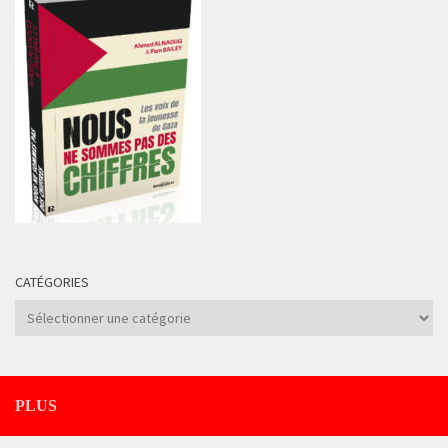
CATÉGORIES
Catégories
PLUS