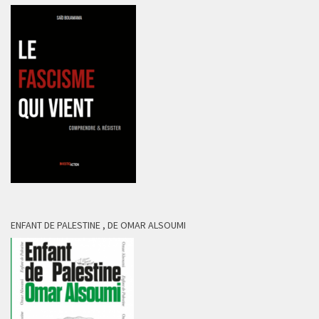
ENFANT DE PALESTINE , DE OMAR ALSOUMI