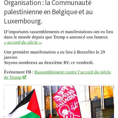
Organisation : la Communauté
palestinienne en Belgique et au
Luxembourg.
D’importants rassemblements et manifestations ont eu lieu
dans le monde depuis que Trump a annoncé son fameux
« accord du siècle »
.
Une première manifestation a eu lieu à Bruxelles le 29
janvier.
Soyons nombreux au deuxième RV, ce vendredi.
Événement FB :
Rassemblement contre l’accord du siècle
de Trump