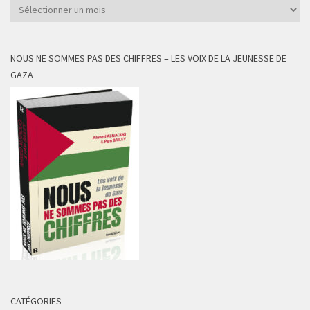
Archives
NOUS NE SOMMES PAS DES CHIFFRES – LES VOIX DE LA JEUNESSE DE
GAZA
CATÉGORIES