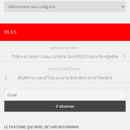
Catégories
PLUS
ARTICLE SUIVANT
Police et canon à eau contre le stand BDS France Montpellier
ARTICLE PRÉCÉDENT
Abattre la voie d’Oslo pour la libération de la Palestine
LE FASCISME QUI VIENT, DE SAÏD BOUAMAMA