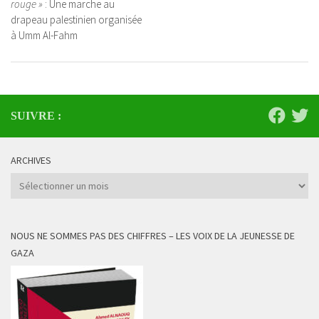
rouge »
: Une marche au
drapeau palestinien organisée
à Umm Al-Fahm
SUIVRE :
ARCHIVES
Archives
NOUS NE SOMMES PAS DES CHIFFRES – LES VOIX DE LA JEUNESSE DE
GAZA