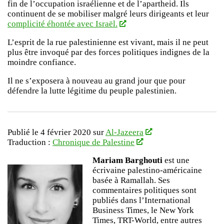
fin de l’occupation israélienne et de l’apartheid. Ils
continuent de se mobiliser malgré leurs dirigeants et leur
complicité éhontée avec Israël.
L’esprit de la rue palestinienne est vivant, mais il ne peut
plus être invoqué par des forces politiques indignes de la
moindre confiance.
Il ne s’exposera à nouveau au grand jour que pour
défendre la lutte légitime du peuple palestinien.
Publié le 4 février 2020 sur
Al-Jazeera
Traduction :
Chronique de Palestine
Mariam Barghouti
est une
écrivaine palestino-américaine
basée à Ramallah. Ses
commentaires politiques sont
publiés dans l’International
Business Times, le New York
Times, TRT-World, entre autres