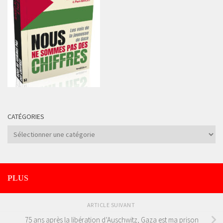
CATÉGORIES
Catégories
PLUS
ARTICLE SUIVANT
75 ans après la libération d’Auschwitz, Gaza est ma prison