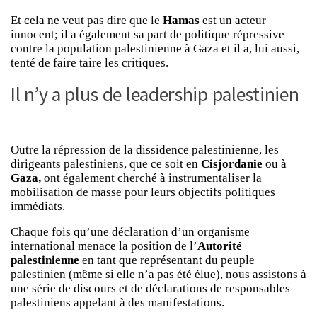
Et cela ne veut pas dire que le
Hamas
est un acteur
innocent; il a également sa part de politique répressive
contre la population palestinienne à Gaza et il a, lui aussi,
tenté de faire taire les critiques.
Il n’y a plus de leadership palestinien
Outre la répression de la dissidence palestinienne, les
dirigeants palestiniens, que ce soit en
Cisjordanie
ou à
Gaza,
ont également cherché à instrumentaliser la
mobilisation de masse pour leurs objectifs politiques
immédiats.
Chaque fois qu’une déclaration d’un organisme
international menace la position de l’
Autorité
palestinienne
en tant que représentant du peuple
palestinien (même si elle n’a pas été élue), nous assistons à
une série de discours et de déclarations de responsables
palestiniens appelant à des manifestations.