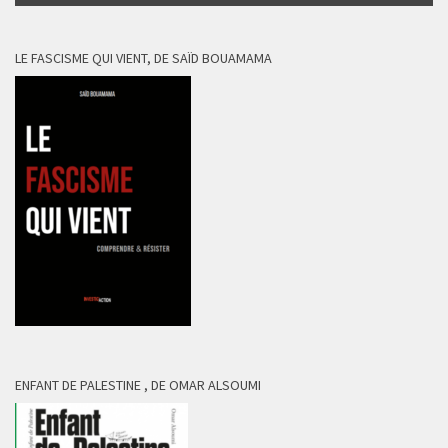
LE FASCISME QUI VIENT, DE SAÏD BOUAMAMA
ENFANT DE PALESTINE , DE OMAR ALSOUMI