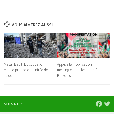
VOUS AIMEREZ AUSSI...
Masar Badil : L’occupation
Appel à la mobilisation :
ment à propos de l’entrée de
meeting et manifestation à
l’aide
Bruxelles
SUIVRE :