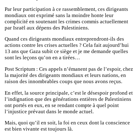
Par leur participation à ce rassemblement, ces dirigeants
mondiaux ont exprimé sans la moindre honte leur
complicité en soutenant les crimes commis actuellement
par Israël aux dépens des Palestiniens.
Quand ces dirigeants mondiaux entreprendront-ils des
actions contre les crises actuelles ? Cela fait aujourd’hui
13 ans que Gaza subit ce siège et je me demande quelles
sont les leçons qu’on en a tirées…
Post Scriptum : Ces appels n’émanent pas de l’espoir, chez
la majorité des dirigeants mondiaux et leurs nations, en
raison des innombrables coups que nous avons reçus.
En effet, la source principale, c’est le désespoir profond et
l’indignation que des générations entières de Palestiniens
ont portés en eux, en se rendant compte à quel point
l’injustice prévaut dans le monde actuel.
Mais, quoi qu’il en soit, la foi en ceux dont la conscience
est bien vivante est toujours là.