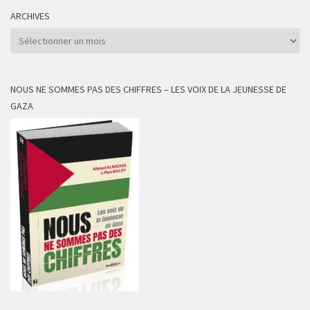
ARCHIVES
Archives
NOUS NE SOMMES PAS DES CHIFFRES – LES VOIX DE LA JEUNESSE DE
GAZA