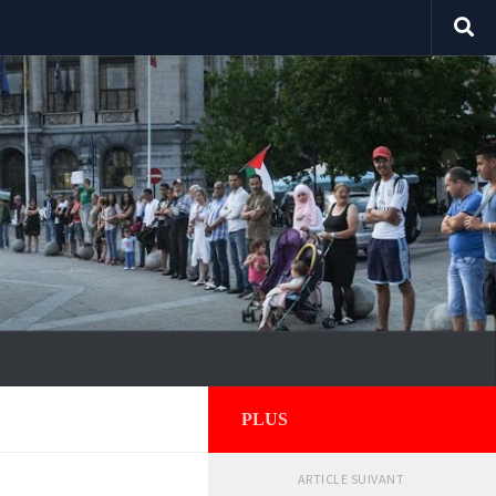
PLUS
ARTICLE SUIVANT