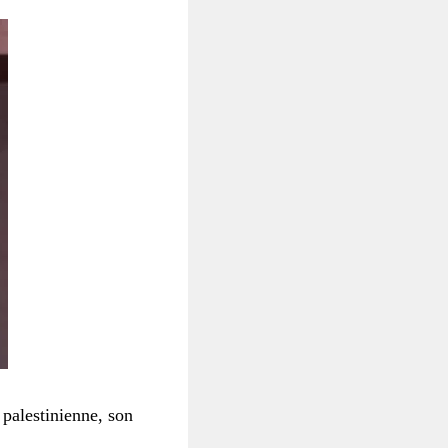
palestinienne, son