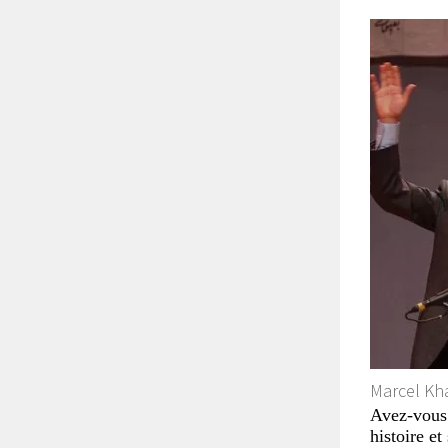
Marcel Kh
Avez-vous 
histoire et