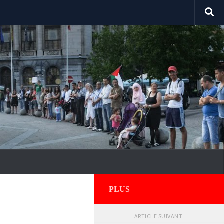
PLUS
ARTICLE SUIVANT