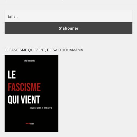
LE FASCISME QUI VIENT, DE SAÏD BOUAMAMA