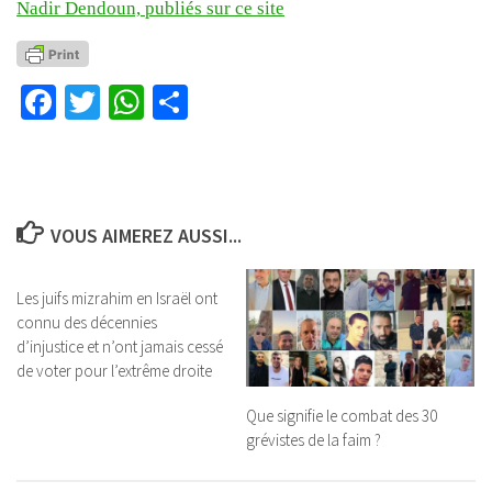
Nadir Dendoun, publiés sur ce site
Facebook
Twitter
WhatsApp
Partager
VOUS AIMEREZ AUSSI...
Les juifs mizrahim en Israël ont
connu des décennies
d’injustice et n’ont jamais cessé
de voter pour l’extrême droite
Que signifie le combat des 30
grévistes de la faim ?