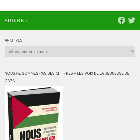
SUIVRE :
ARCHIVES
Archives
NOUS NE SOMMES PAS DES CHIFFRES – LES VOIX DE LA JEUNESSE DE
GAZA