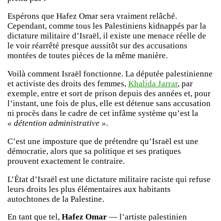
Espérons que Hafez Omar sera vraiment relâché.
Cependant, comme tous les Palestiniens kidnappés par la
dictature militaire d’Israël, il existe une menace réelle de
le voir réarrêté presque aussitôt sur des accusations
montées de toutes pièces de la même manière.
Voilà comment Israël fonctionne. La députée palestinienne
et activiste des droits des femmes,
Khalida Jarrar
, par
exemple, entre et sort de prison depuis des années et, pour
l’instant, une fois de plus, elle est détenue sans accusation
ni procès dans le cadre de cet infâme système qu’est la
« détention administrative »
.
C’est une imposture que de prétendre qu’Israël est une
démocratie, alors que sa politique et ses pratiques
prouvent exactement le contraire.
L’État d’Israël est une dictature militaire raciste qui refuse
leurs droits les plus élémentaires aux habitants
autochtones de la Palestine.
En tant que tel,
Hafez Omar
— l’artiste palestinien