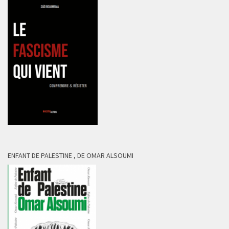
ENFANT DE PALESTINE , DE OMAR ALSOUMI