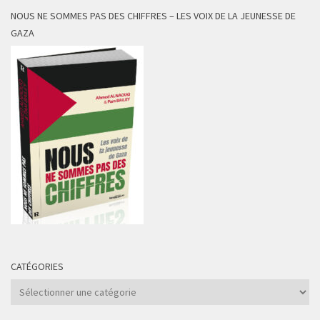
NOUS NE SOMMES PAS DES CHIFFRES – LES VOIX DE LA JEUNESSE DE
GAZA
CATÉGORIES
Catégories