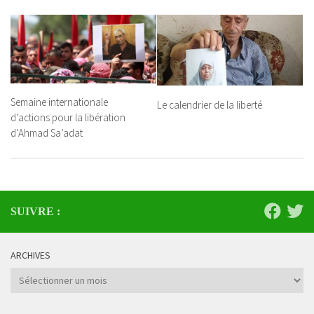
Semaine internationale
Le calendrier de la liberté
d’actions pour la libération
d’Ahmad Sa’adat
SUIVRE :
ARCHIVES
Archives