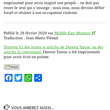
emprisonné pour avoir inspiré son peuple – ne doit pas
rester le seul qui s’insurge ; nous tous, nous devons défier
Israël et résister à son occupation violente.
Publié le 29 février 2020 sur
Middle East Monitor.
Traduction : Jean-Marie Flémal
Trouvez ici des textes et articles de Dareen Tatour, ou des
articles la concernant.
Dareen Tatour a été emprisonnée
pour avoir écrit un poème.
Facebook
Twitter
WhatsApp
Partager
VOUS AIMEREZ AUSSI...