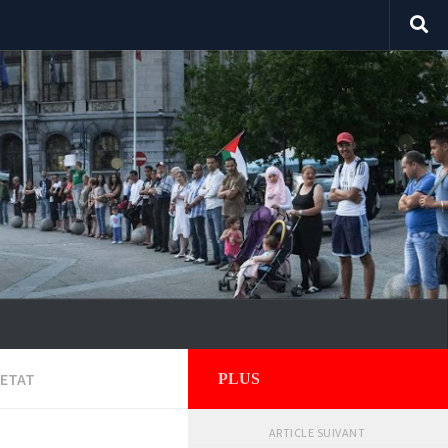
'ETAT
PLUS
ARTICLE SUIVANT