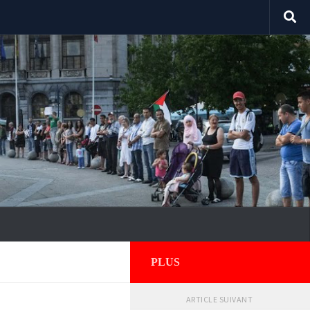
PLUS
ARTICLE SUIVANT