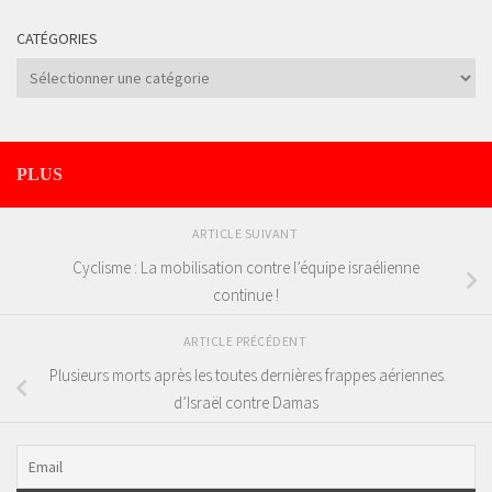
CATÉGORIES
Catégories
PLUS
ARTICLE SUIVANT
Cyclisme : La mobilisation contre l’équipe israélienne
continue !
ARTICLE PRÉCÉDENT
Plusieurs morts après les toutes dernières frappes aériennes
d’Israël contre Damas