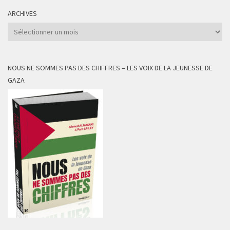
ARCHIVES
Archives
NOUS NE SOMMES PAS DES CHIFFRES – LES VOIX DE LA JEUNESSE DE
GAZA