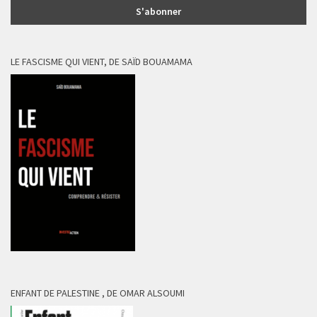
LE FASCISME QUI VIENT, DE SAÏD BOUAMAMA
ENFANT DE PALESTINE , DE OMAR ALSOUMI