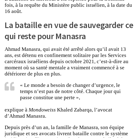
fois, à la requête du Ministère public israélien, à la date du
16 août.
La bataille en vue de sauvegarder ce
qui reste pour Manasra
Ahmad Manasra, qui avait été arrêté alors qu’il avait 13
ans, est détenu en confinement solitaire par les Services
carcéraux israéliens depuis octobre 2021, c’est-à-dire au
moment où sa santé mentale a vraiment commencé à se
détériorer de plus en plus.
« Le monde a besoin de changer d’urgence, le
temps n’est pas de notre côté. Chaque jour qui
passe constitue une perte »,
explique à
Mondoweiss
Khaled Zabarqa, l’avocat
d’Ahmad Manasra.
Depuis près d’un an, la famille de Manasra, son équipe
juridique et ses avocats livrent bataille contre le système