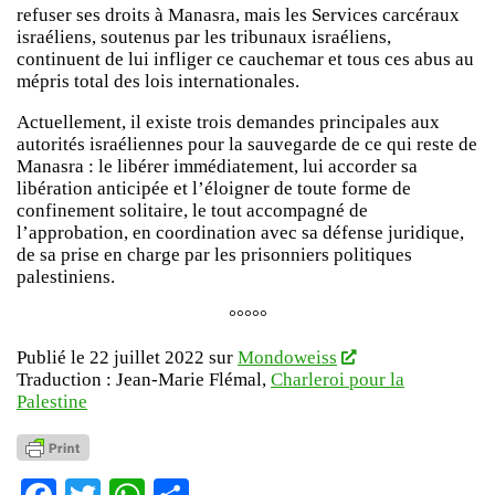
refuser ses droits à Manasra, mais les Services carcéraux
israéliens, soutenus par les tribunaux israéliens,
continuent de lui infliger ce cauchemar et tous ces abus au
mépris total des lois internationales.
Actuellement, il existe trois demandes principales aux
autorités israéliennes pour la sauvegarde de ce qui reste de
Manasra : le libérer immédiatement, lui accorder sa
libération anticipée et l’éloigner de toute forme de
confinement solitaire, le tout accompagné de
l’approbation, en coordination avec sa défense juridique,
de sa prise en charge par les prisonniers politiques
palestiniens.
°°°°°
Publié le 22 juillet 2022 sur
Mondoweiss
Traduction : Jean-Marie Flémal,
Charleroi pour la
Palestine