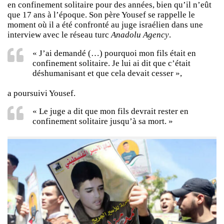
en confinement solitaire pour des années, bien qu’il n’eût
que 17 ans à l’époque. Son père Yousef se rappelle le
moment où il a été confronté au juge israélien dans une
interview avec le réseau turc
Anadolu Agency
.
« J’ai demandé (…) pourquoi mon fils était en
confinement solitaire. Je lui ai dit que c’était
déshumanisant et que cela devait cesser »,
a poursuivi Yousef.
« Le juge a dit que mon fils devrait rester en
confinement solitaire jusqu’à sa mort. »