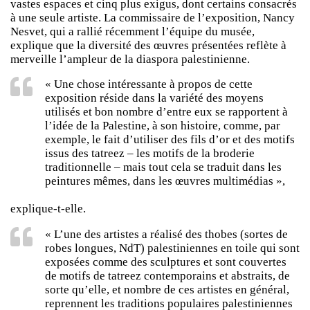
vastes espaces et cinq plus exigus, dont certains consacrés
à une seule artiste. La commissaire de l’exposition, Nancy
Nesvet, qui a rallié récemment l’équipe du musée,
explique que la diversité des œuvres présentées reflète à
merveille l’ampleur de la diaspora palestinienne.
« Une chose intéressante à propos de cette
exposition réside dans la variété des moyens
utilisés et bon nombre d’entre eux se rapportent à
l’idée de la Palestine, à son histoire, comme, par
exemple, le fait d’utiliser des fils d’or et des motifs
issus des tatreez – les motifs de la broderie
traditionnelle – mais tout cela se traduit dans les
peintures mêmes, dans les œuvres multimédias »,
explique-t-elle.
« L’une des artistes a réalisé des thobes (sortes de
robes longues, NdT) palestiniennes en toile qui sont
exposées comme des sculptures et sont couvertes
de motifs de tatreez contemporains et abstraits, de
sorte qu’elle, et nombre de ces artistes en général,
reprennent les traditions populaires palestiniennes