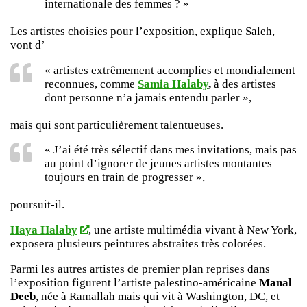
internationale des femmes ? »
Les artistes choisies pour l’exposition, explique Saleh,
vont d’
« artistes extrêmement accomplies et mondialement
reconnues, comme
Samia Halaby
,
à des artistes
dont personne n’a jamais entendu parler »,
mais qui sont particulièrement talentueuses.
« J’ai été très sélectif dans mes invitations, mais pas
au point d’ignorer de jeunes artistes montantes
toujours en train de progresser »,
poursuit-il.
Haya Halaby
, une artiste multimédia vivant à New York,
exposera plusieurs peintures abstraites très colorées.
Parmi les autres artistes de premier plan reprises dans
l’exposition figurent l’artiste palestino-américaine
Manal
Deeb
, née à Ramallah mais qui vit à Washington, DC, et