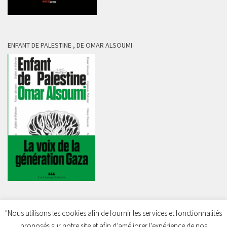
ENFANT DE PALESTINE , DE OMAR ALSOUMI
"Nous utilisons les cookies afin de fournir les services et fonctionnalités
proposés sur notre site et afin d’améliorer l’expérience de nos