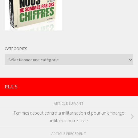
CATÉGORIES
Catégories
PLUS
ARTICLE SUIVANT
Femmes debout contre la militarisation et pour un embargo
militaire contre Israël
ARTICLE PRÉCÉDENT