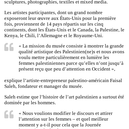
sculptures, photographies, textiles et mixed media.
Les artistes participantes, dont un grand nombre
exposeront leur œuvre aux États-Unis pour la première
fois, proviennent de 14 pays répartis sur les cinq
continents, dont les États-Unis et le Canada, la Palestine, le
Kenya, le Chili, l’Allemagne et le Royaume-Uni.
« La mission du musée consiste à montrer la grande
qualité artistique des Palestinien(ne)s et nous avons
voulu mettre particulièrement en lumière les
femmes palestiniennes parce qu’elles n’ont jusqu’à
présent reçu que peu d’attention en Occident »,
explique l’artiste-entrepreneur palestino-américain Faisal
Saleh, fondateur et manager du musée.
Saleh estime que l’histoire de l’art palestinien a surtout été
dominée par les hommes.
« Nous voulions modifier le discours et attirer
l’attention sur les femmes – et quel meilleur
moment y a-t-il pour cela que la Journée