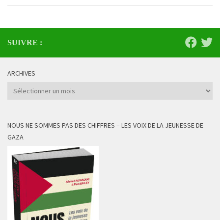
SUIVRE :
ARCHIVES
Archives
NOUS NE SOMMES PAS DES CHIFFRES – LES VOIX DE LA JEUNESSE DE
GAZA