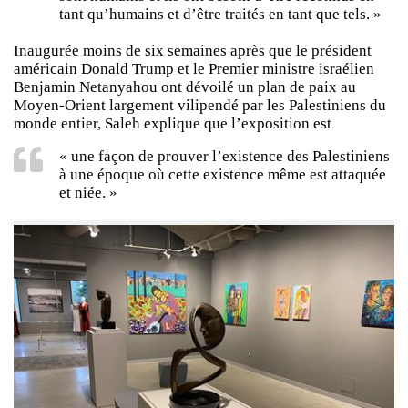
tant qu’humains et d’être traités en tant que tels. »
Inaugurée moins de six semaines après que le président
américain Donald Trump et le Premier ministre israélien
Benjamin Netanyahou ont dévoilé un plan de paix au
Moyen-Orient largement vilipendé par les Palestiniens du
monde entier, Saleh explique que l’exposition est
« une façon de prouver l’existence des Palestiniens
à une époque où cette existence même est attaquée
et niée. »