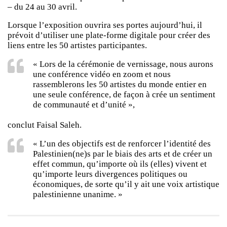
– du 24 au 30 avril.
Lorsque l’exposition ouvrira ses portes aujourd’hui, il
prévoit d’utiliser une plate-forme digitale pour créer des
liens entre les 50 artistes participantes.
« Lors de la cérémonie de vernissage, nous aurons
une conférence vidéo en zoom et nous
rassemblerons les 50 artistes du monde entier en
une seule conférence, de façon à crée un sentiment
de communauté et d’unité »,
conclut Faisal Saleh.
« L’un des objectifs est de renforcer l’identité des
Palestinien(ne)s par le biais des arts et de créer un
effet commun, qu’importe où ils (elles) vivent et
qu’importe leurs divergences politiques ou
économiques, de sorte qu’il y ait une voix artistique
palestinienne unanime. »