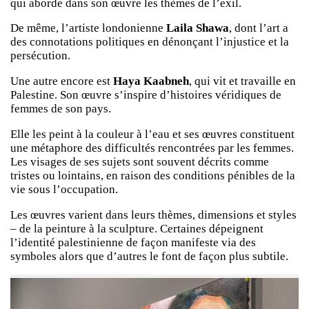
qui aborde dans son œuvre les thèmes de l’exil.
De même, l’artiste londonienne
Laila Shawa
, dont l’art a
des connotations politiques en dénonçant l’injustice et la
persécution.
Une autre encore est
Haya Kaabneh
, qui vit et travaille en
Palestine. Son œuvre s’inspire d’histoires véridiques de
femmes de son pays.
Elle les peint à la couleur à l’eau et ses œuvres constituent
une métaphore des difficultés rencontrées par les femmes.
Les visages de ses sujets sont souvent décrits comme
tristes ou lointains, en raison des conditions pénibles de la
vie sous l’occupation.
Les œuvres varient dans leurs thèmes, dimensions et styles
– de la peinture à la sculpture. Certaines dépeignent
l’identité palestinienne de façon manifeste via des
symboles alors que d’autres le font de façon plus subtile.