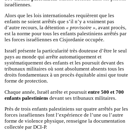
israéliennes.
Alors que les lois internationales requièrent que les
enfants ne soient arrêtés que s’il n’y a vraiment pas
d’autre recours, la détention
« provisoire »
, avant procès,
est la norme pour tous les enfants palestiniens arrêtés par
les forces israéliennes en Cisjordanie occupée.
Israël présente la particularité très douteuse d’être le seul
pays au monde qui arrête automatiquement et
systématiquement des enfants et les poursuit devant des
tribunaux militaires où sont absolument absents tous les
droits fondamentaux à un procès équitable ainsi que toute
forme de protection.
Chaque année, Israël arrête et poursuit
entre 500 et 700
enfants palestiniens
devant ses tribunaux militaires.
Près de trois enfants palestiniens sur quatre arrêtés par les
forces israéliennes font l’expérience de l’une ou l’autre
forme de violence physique, renseigne la documentation
collectée par DCI-P.