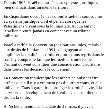
Depuis 1967, Israël recourt à deux systèmes juridiques
bien distincts dans un même territoire.
En Cisjordanie occupée, les colons israéliens sont soumis
au système juridique civil et pénal, alors que les
Palestiniens vivent sous la loi martiale. Aucun enfant
israélien n’entre jamais en contact avec un tribunal
militaire.
Israël a ratifié la Convention (des Nations unies) relative
aux droits de l’enfant en 1991, s’engageant ainsi a
appliquer la totalité des droits et protections repris dans le
traité, y compris le fait que les meilleurs intérêts de
l’enfant doivent constituer une considération prioritaire
dans toutes les décisions le concernant.
La Convention requiert que les enfants ne puissent être
arrêtés que s’il n’y a vraiment pas d’autre recours, et elle
oblige les États à garantir et protéger le droit à la vie, à la
survie et au développement de l’enfant, sans oublier son
droit à la santé.
À l’échelle mondiale, à la date du 18 mars, il y avait