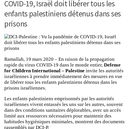
COVID-19, Israël doit libérer tous les
enfants palestiniens détenus dans ses
prisons
Ramallah, 19 mars 2020 – En raison de la propagation
rapide du virus COVID-19 dans le monde entier,
Defense
for Children International – Palestine
invite les autorités
israéliennes à prendre immédiatement des mesures en vue
de libérer tous les enfants palestiniens détenus dans les
prisons israéliennes.
Les enfants palestiniens emprisonnés par les autorités
israéliennes vivent entassés les uns sur les autres, souvent
dans des conditions sanitaires déplorables, avec un accès
limité aux ressources nécessaires pour maintenir des
habitudes hygiéniques minimales, montrent des documents
rassemblés par DCI-P.