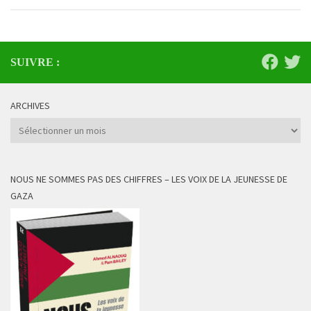
SUIVRE :
ARCHIVES
Archives
NOUS NE SOMMES PAS DES CHIFFRES – LES VOIX DE LA JEUNESSE DE
GAZA