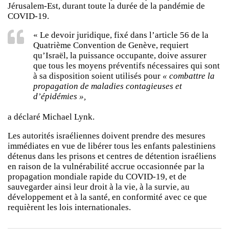
Jérusalem-Est, durant toute la durée de la pandémie de
COVID-19.
« Le devoir juridique, fixé dans l’article 56 de la
Quatrième Convention de Genève, requiert
qu’Israël, la puissance occupante, doive assurer
que tous les moyens préventifs nécessaires qui sont
à sa disposition soient utilisés pour
« combattre la
propagation de maladies contagieuses et
d’épidémies »,
a déclaré Michael Lynk.
Les autorités israéliennes doivent prendre des mesures
immédiates en vue de libérer tous les enfants palestiniens
détenus dans les prisons et centres de détention israéliens
en raison de la vulnérabilité accrue occasionnée par la
propagation mondiale rapide du COVID-19, et de
sauvegarder ainsi leur droit à la vie, à la survie, au
développement et à la santé, en conformité avec ce que
requièrent les lois internationales.