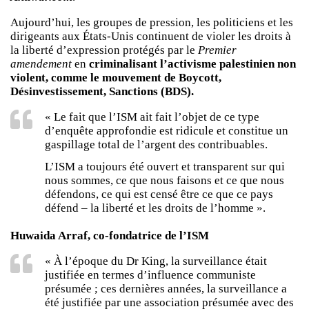
Aujourd’hui, les groupes de pression, les politiciens et les
dirigeants aux États-Unis continuent de violer les droits à
la liberté d’expression protégés par le
Premier
amendement
en
criminalisant l’activisme palestinien non
violent, comme le mouvement de Boycott,
Désinvestissement, Sanctions (BDS).
« Le fait que l’ISM ait fait l’objet de ce type
d’enquête approfondie est ridicule et constitue un
gaspillage total de l’argent des contribuables.
L’ISM a toujours été ouvert et transparent sur qui
nous sommes, ce que nous faisons et ce que nous
défendons, ce qui est censé être ce que ce pays
défend – la liberté et les droits de l’homme ».
Huwaida Arraf, co-fondatrice de l’ISM
« À l’époque du Dr King, la surveillance était
justifiée en termes d’influence communiste
présumée ; ces dernières années, la surveillance a
été justifiée par une association présumée avec des