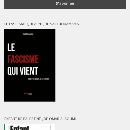
LE FASCISME QUI VIENT, DE SAÏD BOUAMAMA
ENFANT DE PALESTINE , DE OMAR ALSOUMI