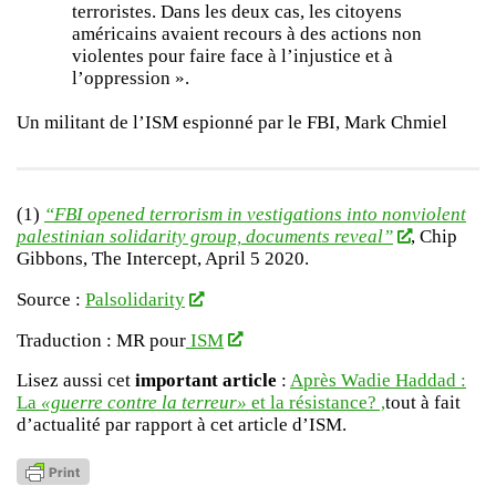
terroristes. Dans les deux cas, les citoyens
américains avaient recours à des actions non
violentes pour faire face à l’injustice et à
l’oppression ».
Un militant de l’ISM espionné par le FBI, Mark Chmiel
(1)
“FBI opened terrorism in vestigations into nonviolent
palestinian solidarity group, documents reveal”
, Chip
Gibbons, The Intercept, April 5 2020.
Source :
Palsolidarity
Traduction : MR pour
ISM
Lisez aussi cet
important article
:
Après Wadie Haddad :
La
«guerre contre la terreur»
et la résistance? ,
tout à fait
d’actualité par rapport à cet article d’ISM.