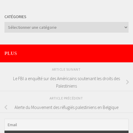
CATÉGORIES
Catégories
PLUS
ARTICLE SUIVANT
Le FBI a enquêté sur des Américains soutenant les droits des
Palestiniens
ARTICLE PRÉCÉDENT
Alerte du Mouvement des réfugiés palestiniens en Belgique