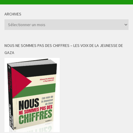
ARCHIVES
Archives
NOUS NE SOMMES PAS DES CHIFFRES – LES VOIX DE LA JEUNESSE DE
GAZA