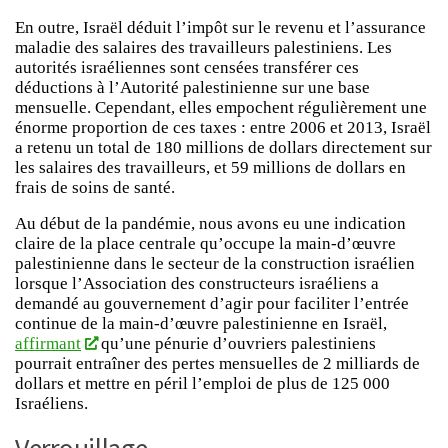
En outre, Israël déduit l’impôt sur le revenu et l’assurance
maladie des salaires des travailleurs palestiniens. Les
autorités israéliennes sont censées transférer ces
déductions à l’Autorité palestinienne sur une base
mensuelle. Cependant, elles empochent régulièrement une
énorme proportion de ces taxes : entre 2006 et 2013, Israël
a retenu un total de 180 millions de dollars directement sur
les salaires des travailleurs, et 59 millions de dollars en
frais de soins de santé.
Au début de la pandémie, nous avons eu une indication
claire de la place centrale qu’occupe la main-d’œuvre
palestinienne dans le secteur de la construction israélien
lorsque l’Association des constructeurs israéliens a
demandé au gouvernement d’agir pour faciliter l’entrée
continue de la main-d’œuvre palestinienne en Israël,
affirmant
qu’une pénurie d’ouvriers palestiniens
pourrait entraîner des pertes mensuelles de 2 milliards de
dollars et mettre en péril l’emploi de plus de 125 000
Israéliens.