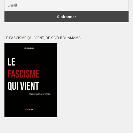
LE FASCISME QUI VIENT, DE SAÏD BOUAMAMA