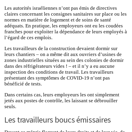
Les autorités israéliennes n’ont pas émis de directives
claires concernant les consignes sanitaires sur place ou les
normes en matière de logement et de soins de santé
adéquats. En pratique, les employeurs ont eu les coudées
franches pour exploiter la dépendance de leurs employés à
l’égard de ces emplois.
Les travailleurs de la construction devaient dormir sur
leurs chantiers – on a même dit aux ouvriers d’usines de
zones industrielles situées au sein des colonies de dormir
dans des réfrigérateurs vides ! – et il n’y a eu aucune
inspection des conditions de travail. Les travailleurs
présentant des symptômes de COVID-19 n’ont pas
bénéficié de tests.
Dans certains cas, leurs employeurs les ont simplement
jetés aux postes de contrôle, les laissant se débrouiller
seuls.
Les travailleurs boucs émissaires