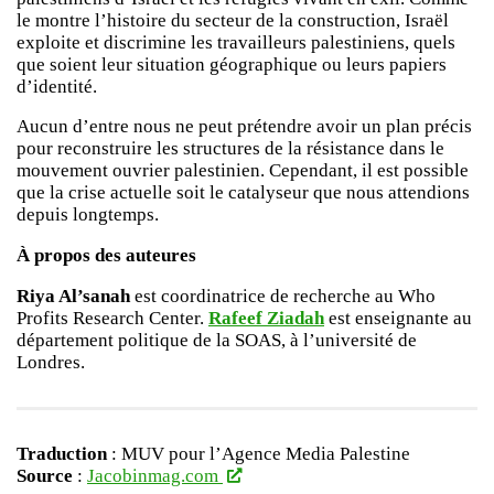
le montre l’histoire du secteur de la construction, Israël
exploite et discrimine les travailleurs palestiniens, quels
que soient leur situation géographique ou leurs papiers
d’identité.
Aucun d’entre nous ne peut prétendre avoir un plan précis
pour reconstruire les structures de la résistance dans le
mouvement ouvrier palestinien. Cependant, il est possible
que la crise actuelle soit le catalyseur que nous attendions
depuis longtemps.
À propos des auteures
Riya Al’sanah
est coordinatrice de recherche au Who
Profits Research Center.
Rafeef Ziadah
est enseignante au
département politique de la SOAS, à l’université de
Londres.
Traduction
: MUV pour l’Agence Media Palestine
Source
:
Jacobinmag.com