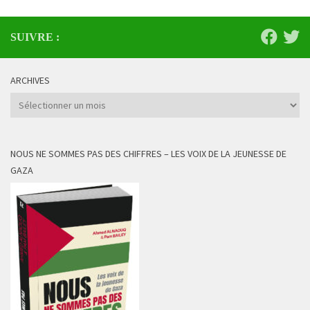
SUIVRE :
ARCHIVES
Archives
NOUS NE SOMMES PAS DES CHIFFRES – LES VOIX DE LA JEUNESSE DE
GAZA