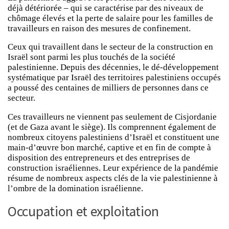
déjà détériorée – qui se caractérise par des niveaux de
chômage élevés et la perte de salaire pour les familles de
travailleurs en raison des mesures de confinement.
Ceux qui travaillent dans le secteur de la construction en
Israël sont parmi les plus touchés de la société
palestinienne. Depuis des décennies, le dé-développement
systématique par Israël des territoires palestiniens occupés
a poussé des centaines de milliers de personnes dans ce
secteur.
Ces travailleurs ne viennent pas seulement de Cisjordanie
(et de Gaza avant le siège). Ils comprennent également de
nombreux citoyens palestiniens d’Israël et constituent une
main-d’œuvre bon marché, captive et en fin de compte à
disposition des entrepreneurs et des entreprises de
construction israéliennes. Leur expérience de la pandémie
résume de nombreux aspects clés de la vie palestinienne à
l’ombre de la domination israélienne.
Occupation et exploitation