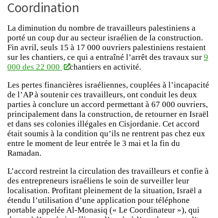
Coordination
La diminution du nombre de travailleurs palestiniens a
porté un coup dur au secteur israélien de la construction.
Fin avril, seuls 15 à 17 000 ouvriers palestiniens restaient
sur les chantiers, ce qui a entraîné l’arrêt des travaux sur
9
000 des 22 000
chantiers en activité.
Les pertes financières israéliennes, couplées à l’incapacité
de l’AP à soutenir ces travailleurs, ont conduit les deux
parties à conclure un accord permettant à 67 000 ouvriers,
principalement dans la construction, de retourner en Israël
et dans ses colonies illégales en Cisjordanie. Cet accord
était soumis à la condition qu’ils ne rentrent pas chez eux
entre le moment de leur entrée le 3 mai et la fin du
Ramadan.
L’accord restreint la circulation des travailleurs et confie à
des entrepreneurs israéliens le soin de surveiller leur
localisation. Profitant pleinement de la situation, Israël a
étendu l’utilisation d’une application pour téléphone
portable appelée Al-Monasiq (« Le Coordinateur »), qui