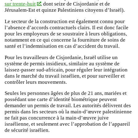
sur trente-huit
, dont seize de Cisjordanie et de
Jérusalem-Est et quinze Palestiniens citoyens d’Israël).
Le secteur de la construction est également connu pour
l’absence d’accords contractuels clairs. Il est donc facile
pour les employeurs de se soustraire à leurs obligations,
notamment en ce qui concerne la fourniture de soins de
santé et l’indemnisation en cas d’accident du travail.
Pour les travailleurs de Cisjordanie, Israël utilise un
système de permis insidieux, similaire au système de
laissez-passer sud-africain, pour réguler leur intégration
dans le marché du travail israélien, et pour surveiller et
contrôler leurs mouvements.
Seules les personnes âgées de plus de 21 ans, mariées et
possédant une carte d’identité biométrique peuvent
demander un permis de travail. Les autorités délivrent des
permis dans les secteurs où la main-d’œuvre palestinienne
ne fait pas concurrence à la main-d’œuvre juive
israélienne, et seulement avec l’approbation de l’appareil
de sécurité israélien.