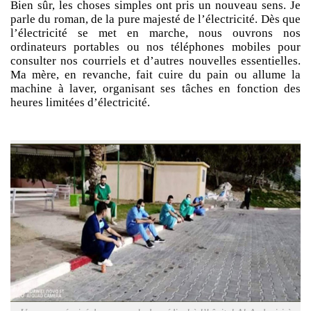
Bien sûr, les choses simples ont pris un nouveau sens. Je
parle du roman, de la pure majesté de l’électricité. Dès que
l’électricité se met en marche, nous ouvrons nos
ordinateurs portables ou nos téléphones mobiles pour
consulter nos courriels et d’autres nouvelles essentielles.
Ma mère, en revanche, fait cuire du pain ou allume la
machine à laver, organisant ses tâches en fonction des
heures limitées d’électricité.