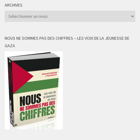
ARCHIVES
Archives
NOUS NE SOMMES PAS DES CHIFFRES – LES VOIX DE LA JEUNESSE DE
GAZA