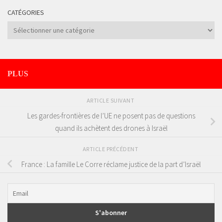
CATÉGORIES
Catégories
PLUS
ARTICLE SUIVANT
Les gardes-frontières de l’UE ne posent pas de questions
quand ils achètent des drones à Israël
ARTICLE PRÉCÉDENT
France : La famille Le Corre réclame justice de la part d’Israël