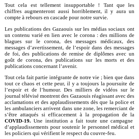
Tout cela est tellement insupportable ! Tant que les
chiffres augmenteront aussi horriblement, il y aura un
compte à rebours en cascade pour notre survie.
Les publications des Gazaouis sur les médias sociaux ont
un contenu varié en lien avec le corona : des millions de
blagues sur le corona, des messages médicaux, des
messages d’avertissement, de l’espoir dans des messages
de foi, des publications de remise de diplômes avec un
goût de corona, des publications sur les morts et des
publications concernant l’avenir.
Tout cela fait partie intégrante de notre vie ; bien que dans
tout ce chaos et cette peur, il y a toujours la poursuite de
l’espoir et de l’humour. Des milliers de vidéos sur le
journal télévisé montrent des Gazaouis réagissant avec des
acclamations et des applaudissements dès que la police et
les ambulanciers arrivent dans une zone, les remerciant de
s’être attaqués si efficacement à la propagation de la
COVID-19.
Une institution a fait toute une campagne
d’applaudissements pour soutenir le personnel médical et
les policiers qui vérifient le respect du couvre-feu.