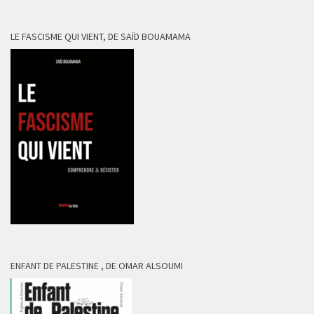
LE FASCISME QUI VIENT, DE SAÏD BOUAMAMA
ENFANT DE PALESTINE , DE OMAR ALSOUMI