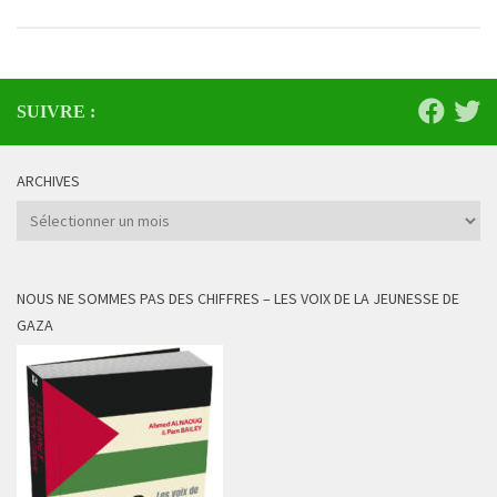
SUIVRE :
ARCHIVES
Archives
NOUS NE SOMMES PAS DES CHIFFRES – LES VOIX DE LA JEUNESSE DE
GAZA