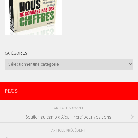
CATÉGORIES
Catégories
PLUS
ARTICLE SUIVANT
Soutien au camp d’Aida : merci pour vos dons !
ARTICLE PRÉCÉDENT