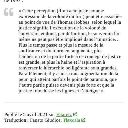
de 1997 :
« Cette perception (d’un acte juste comme
expression de la volonté du fort) peut être associée
au point de vue de Thomas Hobbes, selon lequel la
justice signifie l’exécution de la volonté du
souverain, et donc, par définition, le souverain lui-
même ne peut pas être impliqué dans l’injustice…
Plus le temps passe et plus la mesure de la
souffrance et du tourment augmente, plus
l’adhésion de la partie forte à ce concept de justice
est grande, et plus la haine et l’aspiration à
renverser la hiérarchie belligérante sont grandes.
Parallèlement, il y a aussi une augmentation de la
peur, qui atteint parfois le point de paranoïa, que
l’autre partie puisse devenir plus forte et que la
justice franchisse les lignes et l’atteigne ».
Publié le 5 avril 2021 sur
Haaretz
Traduction : Fausto Giudice,
Tlaxcala