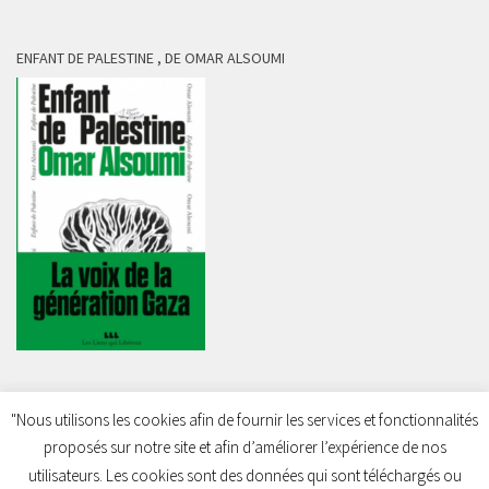
ENFANT DE PALESTINE , DE OMAR ALSOUMI
"Nous utilisons les cookies afin de fournir les services et fonctionnalités
proposés sur notre site et afin d’améliorer l’expérience de nos
Charleroi Pour la Palestine © 2026. Tous droits réservés.
utilisateurs. Les cookies sont des données qui sont téléchargés ou