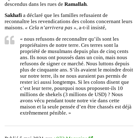
descendus dans les rues de
Ramallah
.
Sakhafi
a déclaré que les familles refusaient de
reconnaître les revendications des colons concernant leurs
maisons.
« Cela n’arrivera pas »
, a-t-il insisté,
« nous refusons de reconnaître qu’ils sont les
propriétaires de notre terre. Ces terres sont la
propriété de musulmans depuis plus de cinq cents
ans. Ils nous ont poussés dans un coin, mais nous
refusons de signer ce marché. Nous luttons depuis
plus de cinquante ans. S’ils avaient le moindre droit
sur notre terre, ils ne nous auraient pas permis de
rester ici aussi longtemps. Si les colons disent que
c’est leur terre, pourquoi nous proposent-ils 10
millions de shekels (3 millions de USD) ? Nous
avons vécu pendant toute notre vie dans cette
maison et la seule pensée d’en être chassés est déjà
extrêmement pénible. »