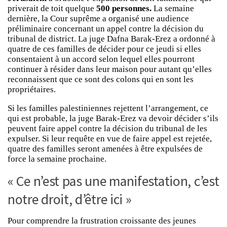
priverait de toit quelque
500 personnes.
La semaine
dernière, la Cour suprême a organisé une audience
préliminaire concernant un appel contre la décision du
tribunal de district. La juge Dafna Barak-Erez a ordonné à
quatre de ces familles de décider pour ce jeudi si elles
consentaient à un accord selon lequel elles pourront
continuer à résider dans leur maison pour autant qu’elles
reconnaissent que ce sont des colons qui en sont les
propriétaires.
Si les familles palestiniennes rejettent l’arrangement, ce
qui est probable, la juge Barak-Erez va devoir décider s’ils
peuvent faire appel contre la décision du tribunal de les
expulser. Si leur requête en vue de faire appel est rejetée,
quatre des familles seront amenées à être expulsées de
force la semaine prochaine.
« Ce n’est pas une manifestation, c’est
notre droit, d’être ici »
Pour comprendre la frustration croissante des jeunes