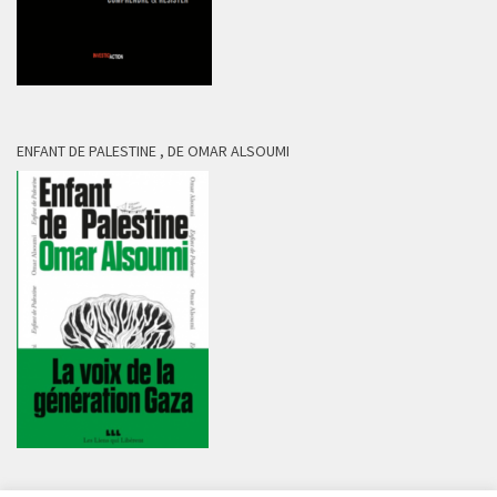
ENFANT DE PALESTINE , DE OMAR ALSOUMI