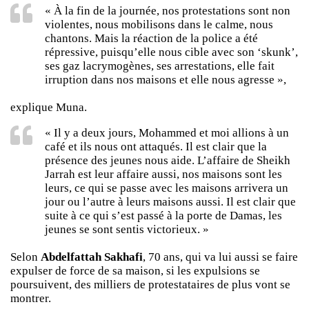
« À la fin de la journée, nos protestations sont non
violentes, nous mobilisons dans le calme, nous
chantons. Mais la réaction de la police a été
répressive, puisqu’elle nous cible avec son ‘skunk’,
ses gaz lacrymogènes, ses arrestations, elle fait
irruption dans nos maisons et elle nous agresse »,
explique Muna.
« Il y a deux jours, Mohammed et moi allions à un
café et ils nous ont attaqués. Il est clair que la
présence des jeunes nous aide. L’affaire de Sheikh
Jarrah est leur affaire aussi, nos maisons sont les
leurs, ce qui se passe avec les maisons arrivera un
jour ou l’autre à leurs maisons aussi. Il est clair que
suite à ce qui s’est passé à la porte de Damas, les
jeunes se sont sentis victorieux. »
Selon
Abdelfattah Sakhafi
, 70 ans, qui va lui aussi se faire
expulser de force de sa maison, si les expulsions se
poursuivent, des milliers de protestataires de plus vont se
montrer.