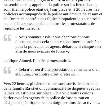
rassemblements, appellent la police sur les lieux chaque
soir. Hier, la police était déjà sur place et, à 20 heures, les
policiers accompagnés de la police antiémeute de Yasam et
de l’unité de contrôle des foules bloquaient la voie étroite
menant à la zone, empêchant ainsi les protestataires de
rejoindre les maisons.
« Nous sommes assis, nous chantons et nous
discutons, mais cela semble constituer un problème
pour la police, et les agents débarquent chaque soir
afin de nous évacuer de force »,
explique Ahmed, l’un des protestataires.
« Cela n’a rien d’une protestation, et même si c’en
était une, c’est notre droit, d’être ici. »
Vers 22 heures, plusieurs colons sont sortis de la maison
de la famille
Rawi
et ont commencé à se disputer avec les
jeunes Palestiniens sur place. On a vu d’autres colons
parler avec les agents de la police de Yasam tout en
désignant spécifiquement du doigt certains des activistes.