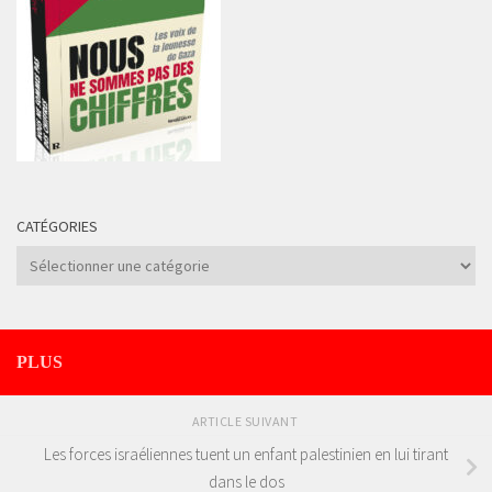
CATÉGORIES
Catégories
PLUS
ARTICLE SUIVANT
Les forces israéliennes tuent un enfant palestinien en lui tirant
dans le dos