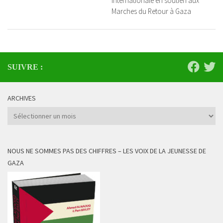
internationale en soutien aux
Marches du Retour à Gaza
SUIVRE :
ARCHIVES
Archives
NOUS NE SOMMES PAS DES CHIFFRES – LES VOIX DE LA JEUNESSE DE
GAZA