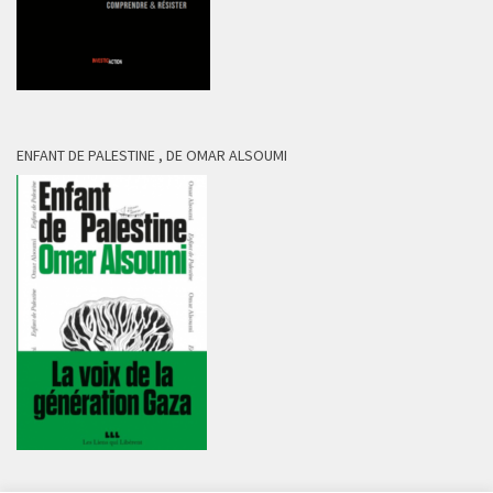
ENFANT DE PALESTINE , DE OMAR ALSOUMI