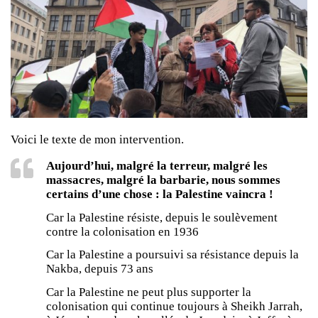
Voici le texte de mon intervention.
Aujourd’hui, malgré la terreur, malgré les
massacres, malgré la barbarie, nous sommes
certains d’une chose : la Palestine vaincra !
Car la Palestine résiste, depuis le soulèvement
contre la colonisation en 1936
Car la Palestine a poursuivi sa résistance depuis la
Nakba, depuis 73 ans
Car la Palestine ne peut plus supporter la
colonisation qui continue toujours à Sheikh Jarrah,