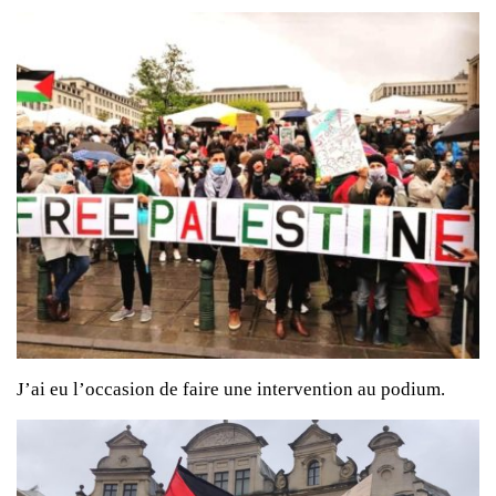
J’ai eu l’occasion de faire une intervention au podium.