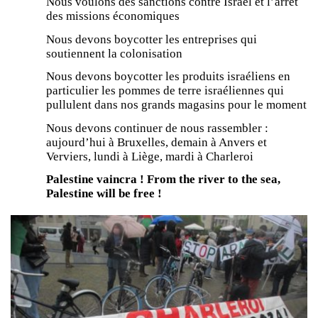
Nous voulons des sanctions contre Israël et l’arrêt
des missions économiques
Nous devons boycotter les entreprises qui
soutiennent la colonisation
Nous devons boycotter les produits israéliens en
particulier les pommes de terre israéliennes qui
pullulent dans nos grands magasins pour le moment
Nous devons continuer de nous rassembler :
aujourd’hui à Bruxelles, demain à Anvers et
Verviers, lundi à Liège, mardi à Charleroi
Palestine vaincra ! From the river to the sea,
Palestine will be free !