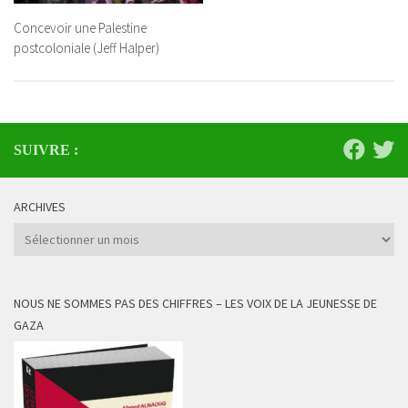
Concevoir une Palestine
postcoloniale (Jeff Halper)
SUIVRE :
ARCHIVES
Archives
NOUS NE SOMMES PAS DES CHIFFRES – LES VOIX DE LA JEUNESSE DE
GAZA