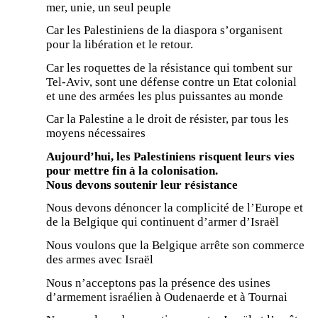
mer, unie, un seul peuple
Car les Palestiniens de la diaspora s’organisent
pour la libération et le retour.
Car les roquettes de la résistance qui tombent sur
Tel-Aviv, sont une défense contre un Etat colonial
et une des armées les plus puissantes au monde
Car la Palestine a le droit de résister, par tous les
moyens nécessaires
Aujourd’hui, les Palestiniens risquent leurs vies
pour mettre fin à la colonisation.
Nous devons soutenir leur résistance
Nous devons dénoncer la complicité de l’Europe et
de la Belgique qui continuent d’armer d’Israël
Nous voulons que la Belgique arrête son commerce
des armes avec Israël
Nous n’acceptons pas la présence des usines
d’armement israélien à Oudenaerde et à Tournai