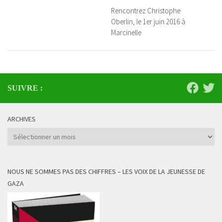
Rencontrez Christophe
Oberlin, le 1er juin 2016 à
Marcinelle
SUIVRE :
ARCHIVES
Archives
NOUS NE SOMMES PAS DES CHIFFRES – LES VOIX DE LA JEUNESSE DE
GAZA