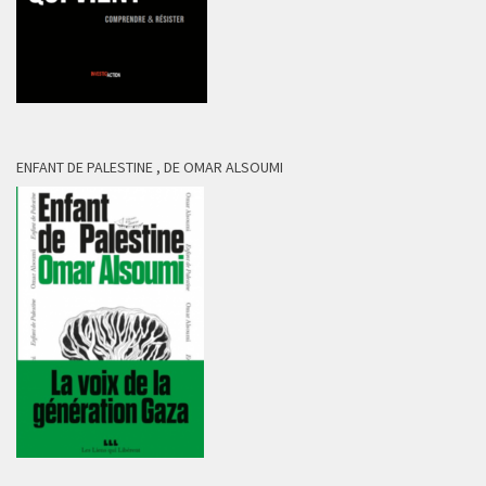
ENFANT DE PALESTINE , DE OMAR ALSOUMI