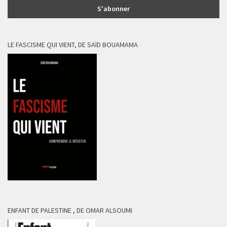
LE FASCISME QUI VIENT, DE SAÏD BOUAMAMA
ENFANT DE PALESTINE , DE OMAR ALSOUMI