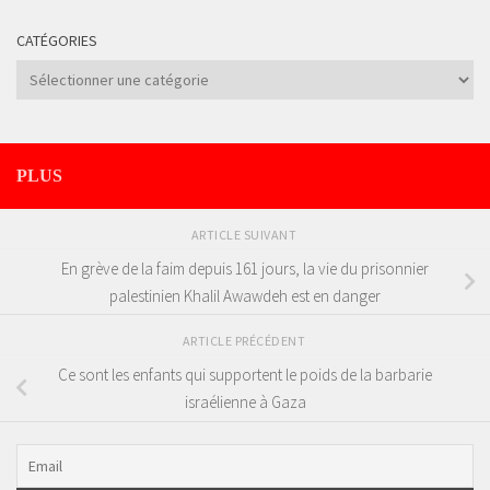
CATÉGORIES
Catégories
PLUS
ARTICLE SUIVANT
En grève de la faim depuis 161 jours, la vie du prisonnier
palestinien Khalil Awawdeh est en danger
ARTICLE PRÉCÉDENT
Ce sont les enfants qui supportent le poids de la barbarie
israélienne à Gaza