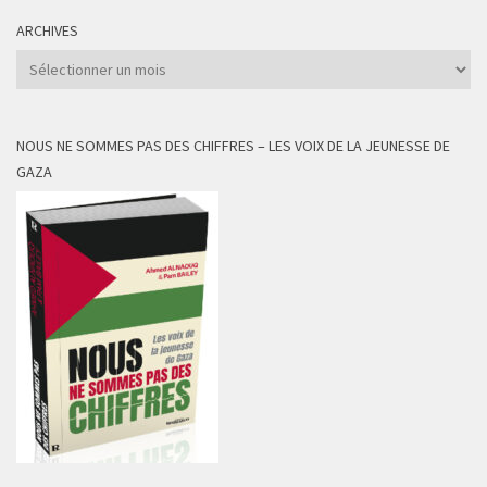
ARCHIVES
Archives
NOUS NE SOMMES PAS DES CHIFFRES – LES VOIX DE LA JEUNESSE DE
GAZA