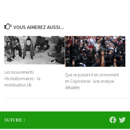
VOUS AIMEREZ AUSSI...
Les mouvements
Que se passe-t-il en ce moment
révolutionnaires – la
en Cisjordanie : une analyse
mobilisation (4)
détaillée
SUIVRE :