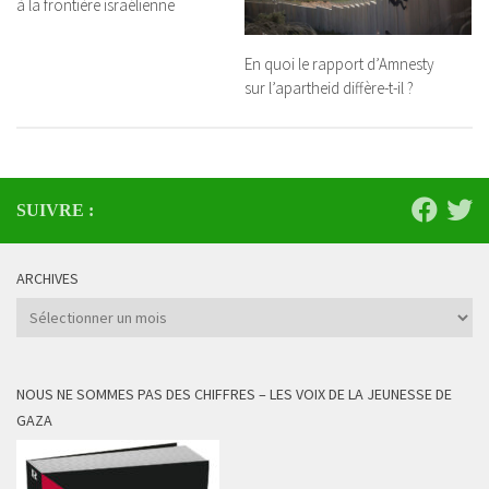
à la frontière israélienne
En quoi le rapport d’Amnesty
sur l’apartheid diffère-t-il ?
SUIVRE :
ARCHIVES
Archives
NOUS NE SOMMES PAS DES CHIFFRES – LES VOIX DE LA JEUNESSE DE
GAZA