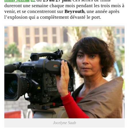
dureront une semaine chaque mois pendant les trois mois à
venir, et se concentreront sur
Beyrouth
, une année après
l’explosion qui a complètement dévasté le port.
Jocelyne Saab