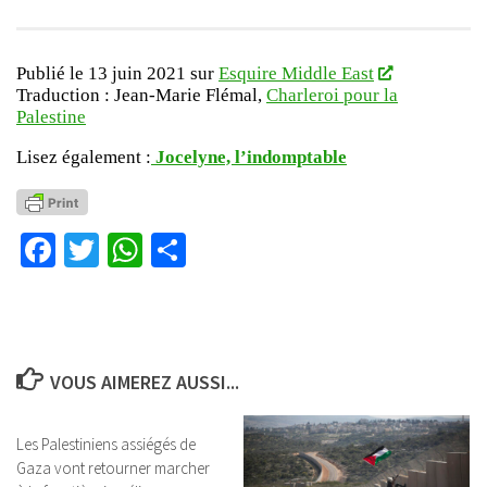
Publié le 13 juin 2021 sur
Esquire Middle East
Traduction : Jean-Marie Flémal,
Charleroi pour la
Palestine
Lisez également :
Jocelyne, l’indomptable
Facebook
Twitter
WhatsApp
Partager
VOUS AIMEREZ AUSSI...
Les Palestiniens assiégés de
Gaza vont retourner marcher