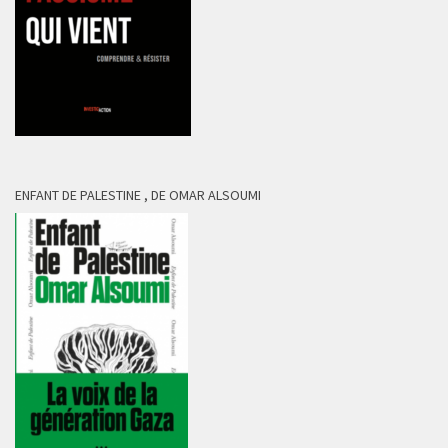
ENFANT DE PALESTINE , DE OMAR ALSOUMI