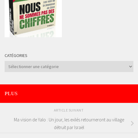
CATÉGORIES
Catégories
PLUS
ARTICLE SUIVANT
Ma vision de Yalo : Un jour, les exilés retourneront au village
détruit par Israël