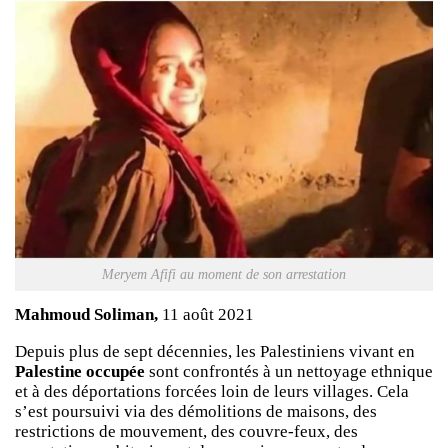
Meryem Afifi au moment de son arrestation
Mahmoud Soliman,
11 août 2021
Depuis plus de sept décennies, les Palestiniens vivant en
Palestine occupée
sont confrontés à un nettoyage ethnique
et à des déportations forcées loin de leurs villages. Cela
s’est poursuivi via des démolitions de maisons, des
restrictions de mouvement, des couvre-feux, des