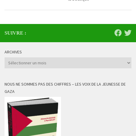
SUIVRE :
ARCHIVES
Archives
NOUS NE SOMMES PAS DES CHIFFRES – LES VOIX DE LA JEUNESSE DE
GAZA