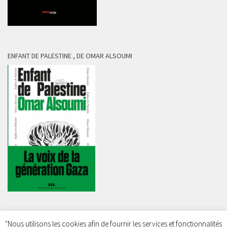
ENFANT DE PALESTINE , DE OMAR ALSOUMI
"Nous utilisons les cookies afin de fournir les services et fonctionnalités