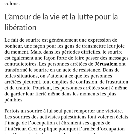
colons.
L’amour de la vie et la lutte pour la
libération
Le fait de sourire est généralement une expression de
bonheur, une façon pour les gens de transmettre leur joie
du moment. Mais, dans les périodes difficiles, le sourire
est également une façon forte de faire passer des messages
contradictoires. Les personnes arrêtées de
Jérusalem
ont
transformé le sourire en un acte de résistance. Dans de
telles situations, on s’attend à ce que les personnes
arrêtées pleurent, tout emplies de confusion, de frustration
et de crainte. Pourtant, les personnes arrêtées sont à même
de garder leur fierté même dans les moments les plus
pénibles.
Parfois un sourire à lui seul peut remporter une victoire.
Les sourires des activistes palestiniens font voler en éclats
l’image de l’occupation et ébranlent ses agents de
l’intérieur. Ceci explique pourquoi l’armée d’occupation