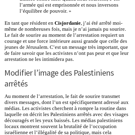
l’armée qui est emprisonnée et nous inversons
l’équilibre de pouvoir. »
En tant que résident en
Cisjordanie
, j’ai été arrêté moi-
même de nombreuses fois, mais je n’ai jamais pu sourire.
Le fait de sourire au moment de l’arrestation requiert un
courage et une force intérieure aussi grande que celle des
jeunes de Jérusalem. C’est un message très important, que
de faire savoir que les activistes n’ont pas peur et que leur
arrestation ne les intimidera pas.
Modifier l’image des Palestiniens
arrêtés
Au moment de l’arrestation, le fait de sourire transmet
divers messages, dont l’un est spécifiquement adressé aux
médias. Les activistes cherchent à rompre la routine dans
laquelle on décrit les Palestiniens arrêtés avec des visages
découragés et les yeux baissés. Les médias palestiniens
locaux montrent souvent la brutalité de l’occupation
israélienne et l’illégalité de sa politique, mais cela