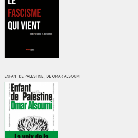
ENFANT DE PALESTINE , DE OMAR ALSOUMI