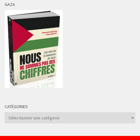
GAZA
CATÉGORIES
Catégories