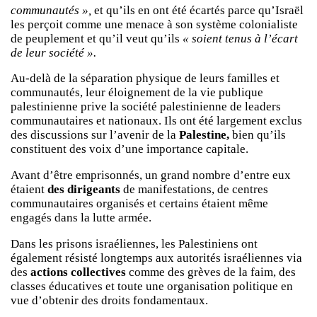
communautés »,
et qu’ils en ont été écartés parce qu’Israël
les perçoit comme une menace à son système colonialiste
de peuplement et qu’il veut qu’ils
« soient tenus à l’écart
de leur société ».
Au-delà de la séparation physique de leurs familles et
communautés, leur éloignement de la vie publique
palestinienne prive la société palestinienne de leaders
communautaires et nationaux. Ils ont été largement exclus
des discussions sur l’avenir de la
Palestine,
bien qu’ils
constituent des voix d’une importance capitale.
Avant d’être emprisonnés, un grand nombre d’entre eux
étaient
des dirigeants
de manifestations, de centres
communautaires organisés et certains étaient même
engagés dans la lutte armée.
Dans les prisons israéliennes, les Palestiniens ont
également résisté longtemps aux autorités israéliennes via
des
actions collectives
comme des grèves de la faim, des
classes éducatives et toute une organisation politique en
vue d’obtenir des droits fondamentaux.