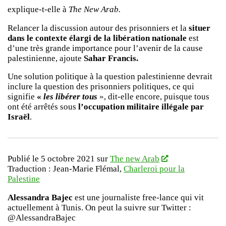
explique-t-elle à
The New Arab.
Relancer la discussion autour des prisonniers et la
situer
dans le contexte élargi de la libération nationale
est
d’une très grande importance pour l’avenir de la cause
palestinienne, ajoute
Sahar Francis.
Une solution politique à la question palestinienne devrait
inclure la question des prisonniers politiques, ce qui
signifie
«
les libérer tous
», dit-elle encore, puisque tous
ont été arrêtés sous
l’occupation militaire illégale par
Israël
.
Publié le 5 octobre 2021 sur
The new Arab
Traduction : Jean-Marie Flémal,
Charleroi pour la
Palestine
Alessandra Bajec
est une journaliste free-lance qui vit
actuellement à Tunis. On peut la suivre sur Twitter :
@AlessandraBajec