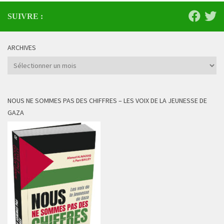
SUIVRE :
ARCHIVES
Archives
NOUS NE SOMMES PAS DES CHIFFRES – LES VOIX DE LA JEUNESSE DE
GAZA