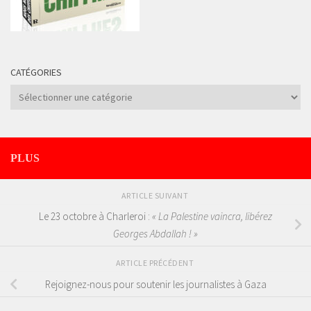
CATÉGORIES
Catégories
PLUS
ARTICLE SUIVANT
Le 23 octobre à Charleroi :
« La Palestine vaincra, libérez
Georges Abdallah ! »
ARTICLE PRÉCÉDENT
Rejoignez-nous pour soutenir les journalistes à Gaza