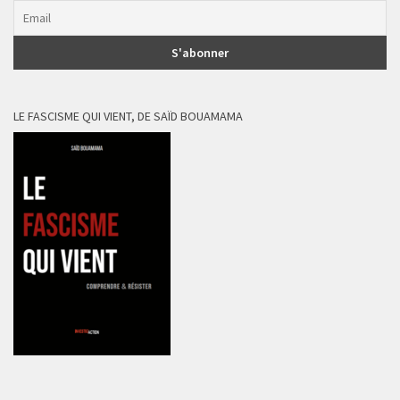
LE FASCISME QUI VIENT, DE SAÏD BOUAMAMA