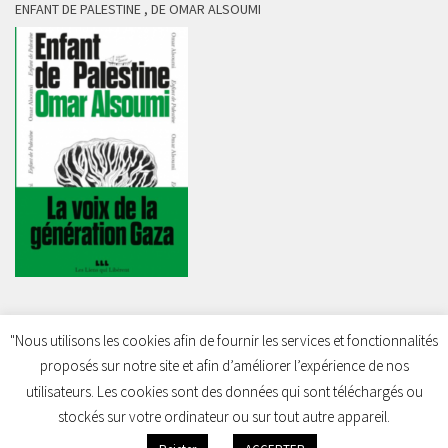
ENFANT DE PALESTINE , DE OMAR ALSOUMI
"Nous utilisons les cookies afin de fournir les services et fonctionnalités
proposés sur notre site et afin d’améliorer l’expérience de nos
Charleroi Pour la Palestine © 2026. Tous droits réservés.
utilisateurs. Les cookies sont des données qui sont téléchargés ou
stockés sur votre ordinateur ou sur tout autre appareil.