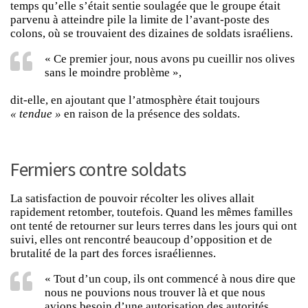
temps qu’elle s’était sentie soulagée que le groupe était
parvenu à atteindre pile la limite de l’avant-poste des
colons, où se trouvaient des dizaines de soldats israéliens.
« Ce premier jour, nous avons pu cueillir nos olives
sans le moindre problème »,
dit-elle, en ajoutant que l’atmosphère était toujours
« tendue »
en raison de la présence des soldats.
Fermiers contre soldats
La satisfaction de pouvoir récolter les olives allait
rapidement retomber, toutefois. Quand les mêmes familles
ont tenté de retourner sur leurs terres dans les jours qui ont
suivi, elles ont rencontré beaucoup d’opposition et de
brutalité de la part des forces israéliennes.
« Tout d’un coup, ils ont commencé à nous dire que
nous ne pouvions nous trouver là et que nous
avions besoin d’une autorisation des autorités