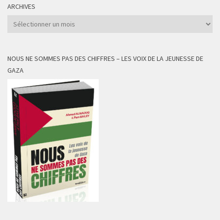
ARCHIVES
Archives
NOUS NE SOMMES PAS DES CHIFFRES – LES VOIX DE LA JEUNESSE DE
GAZA