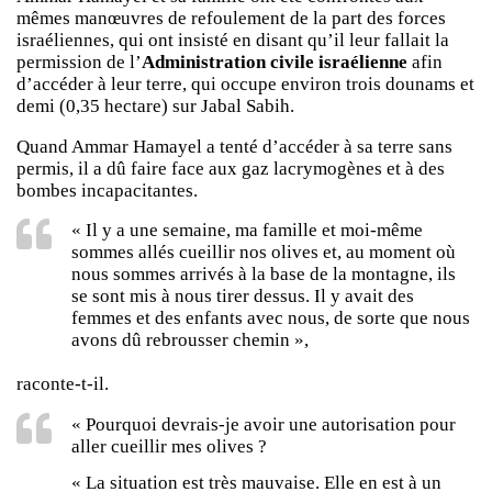
mêmes manœuvres de refoulement de la part des forces
israéliennes, qui ont insisté en disant qu’il leur fallait la
permission de l’
Administration civile israélienne
afin
d’accéder à leur terre, qui occupe environ trois dounams et
demi (0,35 hectare) sur Jabal Sabih.
Quand Ammar Hamayel a tenté d’accéder à sa terre sans
permis, il a dû faire face aux gaz lacrymogènes et à des
bombes incapacitantes.
« Il y a une semaine, ma famille et moi-même
sommes allés cueillir nos olives et, au moment où
nous sommes arrivés à la base de la montagne, ils
se sont mis à nous tirer dessus. Il y avait des
femmes et des enfants avec nous, de sorte que nous
avons dû rebrousser chemin »,
raconte-t-il.
« Pourquoi devrais-je avoir une autorisation pour
aller cueillir mes olives ?
« La situation est très mauvaise. Elle en est à un