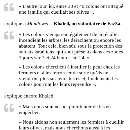
« L’autre jour, ici, entre 30 et 40 colons ont attaqué
une famille qui cueillait ses olives »,
explique à
Mondoweiss
Khaled, un volontaire de Faz3a.
« Les colons s’emparent également de la récolte,
incendient les arbres, les déracinent ou encore les
abattent. Tout cela, bien sûr, sous la protection des
soldats israéliens, qui sont présents dans ces zones
7 jours sur 7 et 24 heures sur 24. »
« Les colons cherchent à instiller la peur chez les
fermiers et à les terroriser de sorte qu’ils ne
viendront plus sur leurs terres et, finalement, les
colons pourront les leurs reprendre »,
explique encore Khaled.
« Mais nous sommes ici pour tenter de les en
empêcher.
« Nous aidons non seulement les fermiers à cueillir
leurs olives, mais nous cherchons aussi à les