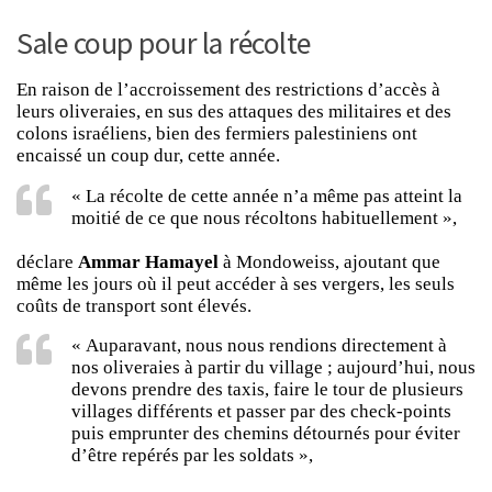
Sale coup pour la récolte
En raison de l’accroissement des restrictions d’accès à
leurs oliveraies, en sus des attaques des militaires et des
colons israéliens, bien des fermiers palestiniens ont
encaissé un coup dur, cette année.
« La récolte de cette année n’a même pas atteint la
moitié de ce que nous récoltons habituellement »,
déclare
Ammar Hamayel
à
Mondoweiss
, ajoutant que
même les jours où il peut accéder à ses vergers, les seuls
coûts de transport sont élevés.
« Auparavant, nous nous rendions directement à
nos oliveraies à partir du village ; aujourd’hui, nous
devons prendre des taxis, faire le tour de plusieurs
villages différents et passer par des check-points
puis emprunter des chemins détournés pour éviter
d’être repérés par les soldats »,