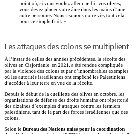
point où, si vous voulez aller cueillir vos olives,
vous devez placer votre âme dans les mains d’une
autre personne. Nous risquons notre vie, tout cela
pour ce simple fruit. »
Les attaques des colons se multiplient
À l’instar de celles des années précédentes, la récolte des
olives en Cisjordanie, en 2021, a été rendue compliquée
par la violence des colons et par d’innombrables exemples
où les autorités israéliennes ont empêché les Palestiniens
d’accéder à leur terre en vue de la récolte.
Depuis le début de la cueillette des olives en octobre, les
organisations de défense des droits humains ont répertorié
des dizaines d’exemples d’attaques contre les fermiers
palestiniens, tant de la part des forces israéliennes que des
colons.
Selon le
Bureau des Nations unies pour la coordination