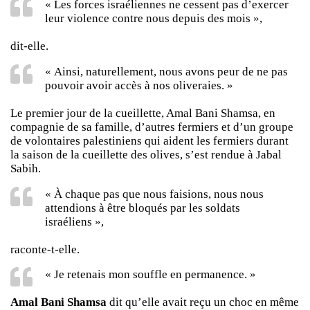
« Les forces israéliennes ne cessent pas d’exercer
leur violence contre nous depuis des mois »,
dit-elle.
« Ainsi, naturellement, nous avons peur de ne pas
pouvoir avoir accès à nos oliveraies. »
Le premier jour de la cueillette, Amal Bani Shamsa, en
compagnie de sa famille, d’autres fermiers et d’un groupe
de volontaires palestiniens qui aident les fermiers durant
la saison de la cueillette des olives, s’est rendue à Jabal
Sabih.
« À chaque pas que nous faisions, nous nous
attendions à être bloqués par les soldats
israéliens »,
raconte-t-elle.
« Je retenais mon souffle en permanence. »
Amal Bani Shamsa
dit qu’elle avait reçu un choc en même