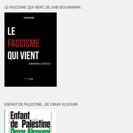
LE FASCISME QUI VIENT, DE SAÏD BOUAMAMA
ENFANT DE PALESTINE , DE OMAR ALSOUMI