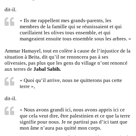
dit-il.
« Ils me rappellent mes grands-parents, les
membres de la famille qui se réunissaient et qui
cueillaient les olives tous ensemble, et qui
mangeaient ensuite tous ensemble sous les arbres. »
Ammar Hamayel, tout en colère à cause de l’injustice de la
situation à Beita, dit qu’il ne renoncera pas à ses
oliveraies, pas plus que les gens du village n’ont renoncé
aux terres de
Jabal Sabih.
« Quoi qu’il arrive, nous ne quitterons pas cette
terre »,
dit-il.
« Nous avons grandi ici, nous avons appris ici ce
que cela veut dire, être palestinien et ce que la terre
signifie pour nous. Je ne partirai pas d’ici tant que
mon âme n’aura pas quitté mon corps.