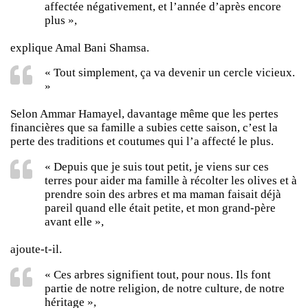
affectée négativement, et l’année d’après encore
plus »,
explique Amal Bani Shamsa.
« Tout simplement, ça va devenir un cercle vicieux.
»
Selon Ammar Hamayel, davantage même que les pertes
financières que sa famille a subies cette saison, c’est la
perte des traditions et coutumes qui l’a affecté le plus.
« Depuis que je suis tout petit, je viens sur ces
terres pour aider ma famille à récolter les olives et à
prendre soin des arbres et ma maman faisait déjà
pareil quand elle était petite, et mon grand-père
avant elle »,
ajoute-t-il.
« Ces arbres signifient tout, pour nous. Ils font
partie de notre religion, de notre culture, de notre
héritage »,