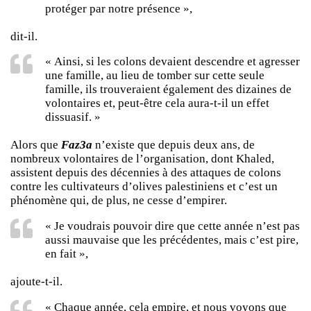
protéger par notre présence »,
dit-il.
« Ainsi, si les colons devaient descendre et agresser
une famille, au lieu de tomber sur cette seule
famille, ils trouveraient également des dizaines de
volontaires et, peut-être cela aura-t-il un effet
dissuasif. »
Alors que
Faz3a
n’existe que depuis deux ans, de
nombreux volontaires de l’organisation, dont Khaled,
assistent depuis des décennies à des attaques de colons
contre les cultivateurs d’olives palestiniens et c’est un
phénomène qui, de plus, ne cesse d’empirer.
« Je voudrais pouvoir dire que cette année n’est pas
aussi mauvaise que les précédentes, mais c’est pire,
en fait »,
ajoute-t-il.
« Chaque année, cela empire, et nous voyons que