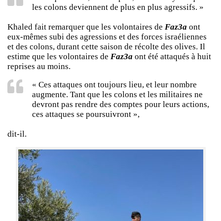
les colons deviennent de plus en plus agressifs. »
Khaled fait remarquer que les volontaires de
Faz3a
ont
eux-mêmes subi des agressions et des forces israéliennes
et des colons, durant cette saison de récolte des olives. Il
estime que les volontaires de
Faz3a
ont été attaqués à huit
reprises au moins.
« Ces attaques ont toujours lieu, et leur nombre
augmente. Tant que les colons et les militaires ne
devront pas rendre des comptes pour leurs actions,
ces attaques se poursuivront »,
dit-il.