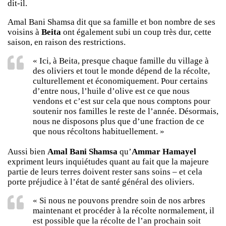
dit-il.
Amal Bani Shamsa dit que sa famille et bon nombre de ses
voisins à
Beita
ont également subi un coup très dur, cette
saison, en raison des restrictions.
« Ici, à Beita, presque chaque famille du village à
des oliviers et tout le monde dépend de la récolte,
culturellement et économiquement. Pour certains
d’entre nous, l’huile d’olive est ce que nous
vendons et c’est sur cela que nous comptons pour
soutenir nos familles le reste de l’année. Désormais,
nous ne disposons plus que d’une fraction de ce
que nous récoltons habituellement. »
Aussi bien
Amal Bani Shamsa
qu’
Ammar Hamayel
expriment leurs inquiétudes quant au fait que la majeure
partie de leurs terres doivent rester sans soins – et cela
porte préjudice à l’état de santé général des oliviers.
« Si nous ne pouvons prendre soin de nos arbres
maintenant et procéder à la récolte normalement, il
est possible que la récolte de l’an prochain soit