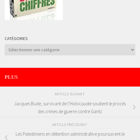
CATÉGORIES
Catégories
PLUS
ARTICLE SUIVANT
Jacques Bude, survivant de l’Holocauste soutient le procès
des crimes de guerre contre Gantz
ARTICLE PRÉCÉDENT
Les Palestiniens en détention administrative poursuivent le