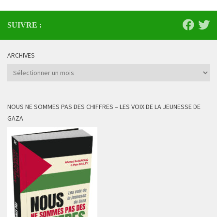
SUIVRE :
ARCHIVES
Archives
NOUS NE SOMMES PAS DES CHIFFRES – LES VOIX DE LA JEUNESSE DE
GAZA