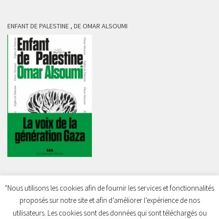
ENFANT DE PALESTINE , DE OMAR ALSOUMI
"Nous utilisons les cookies afin de fournir les services et fonctionnalités
proposés sur notre site et afin d’améliorer l’expérience de nos
Charleroi Pour la Palestine © 2026. Tous droits réservés.
utilisateurs. Les cookies sont des données qui sont téléchargés ou