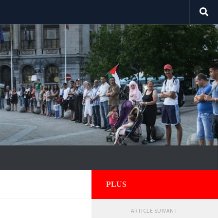
PLUS
ARTICLE SUIVANT