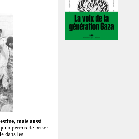
lestine, mais aussi
 qui a permis de briser
le dans les