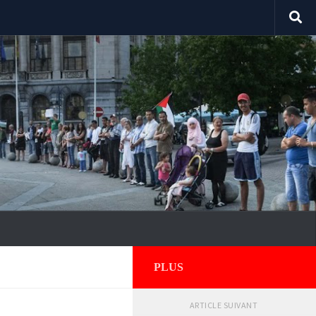
PLUS
ARTICLE SUIVANT