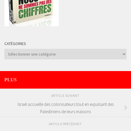
CATÉGORIES
Catégories
PLUS
ARTICLE SUIVANT
Israël accueille des colonisateurs tout en expulsant des
Palestiniens de leurs maisons
ARTICLE PRÉCÉDENT