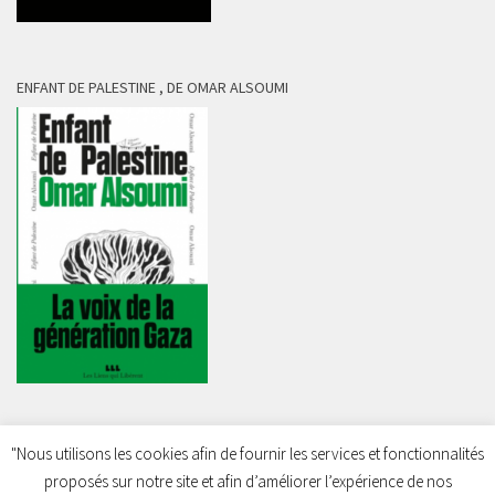
ENFANT DE PALESTINE , DE OMAR ALSOUMI
"Nous utilisons les cookies afin de fournir les services et fonctionnalités
proposés sur notre site et afin d’améliorer l’expérience de nos