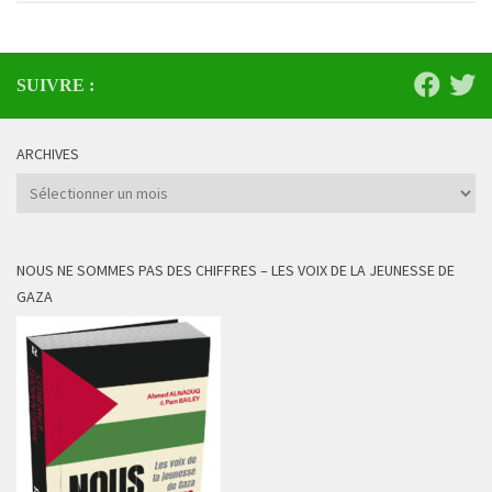
SUIVRE :
ARCHIVES
Archives
NOUS NE SOMMES PAS DES CHIFFRES – LES VOIX DE LA JEUNESSE DE
GAZA