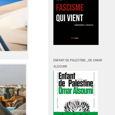
ENFANT DE PALESTINE , DE OMAR
ALSOUMI