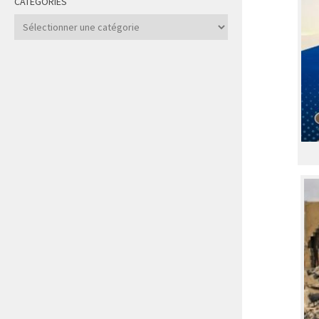
CATÉGORIES
Catégories