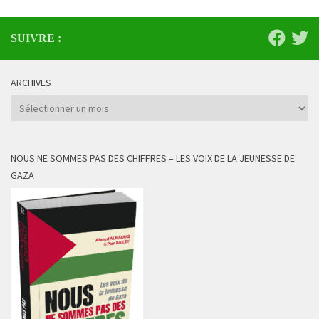
SUIVRE :
ARCHIVES
Archives
NOUS NE SOMMES PAS DES CHIFFRES – LES VOIX DE LA JEUNESSE DE
GAZA