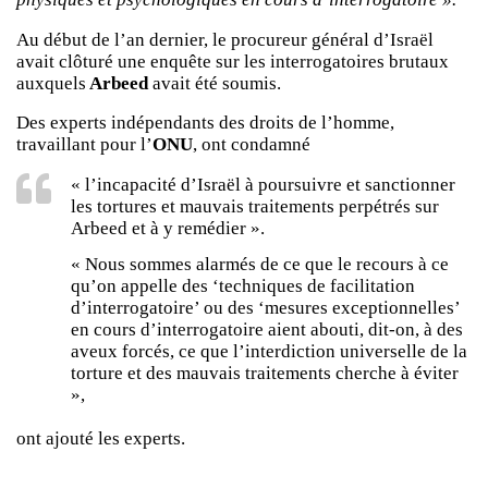
Au début de l’an dernier, le procureur général d’Israël
avait clôturé une enquête sur les interrogatoires brutaux
auxquels
Arbeed
avait été soumis.
Des experts indépendants des droits de l’homme,
travaillant pour l’
ONU
, ont condamné
« l’incapacité d’Israël à poursuivre et sanctionner
les tortures et mauvais traitements perpétrés sur
Arbeed et à y remédier ».
« Nous sommes alarmés de ce que le recours à ce
qu’on appelle des ‘techniques de facilitation
d’interrogatoire’ ou des ‘mesures exceptionnelles’
en cours d’interrogatoire aient abouti, dit-on, à des
aveux forcés, ce que l’interdiction universelle de la
torture et des mauvais traitements cherche à éviter
»,
ont ajouté les experts.