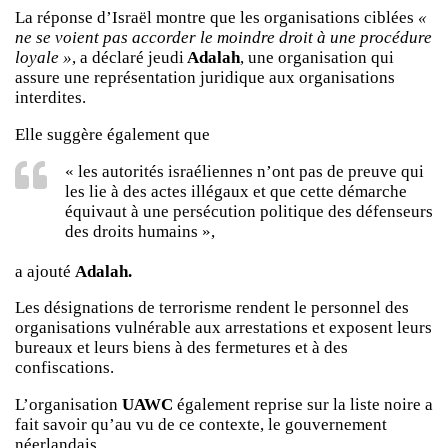
La réponse d’Israël montre que les organisations ciblées
«
ne se voient pas accorder le moindre droit à une procédure
loyale »
, a déclaré jeudi
Adalah
, une organisation qui
assure une représentation juridique aux organisations
interdites.
Elle suggère également que
« les autorités israéliennes n’ont pas de preuve qui
les lie à des actes illégaux et que cette démarche
équivaut à une persécution politique des défenseurs
des droits humains »,
a ajouté
Adalah.
Les désignations de terrorisme rendent le personnel des
organisations vulnérable aux arrestations et exposent leurs
bureaux et leurs biens à des fermetures et à des
confiscations.
L’organisation
UAWC
également reprise sur la liste noire a
fait savoir qu’au vu de ce contexte, le gouvernement
néerlandais