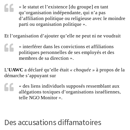
« le statut et l’existence [du groupe] en tant
qu’organisation indépendante, qui n’a pas
d’affiliation politique ou religieuse avec le moindre
parti ou organisation politique ».
Et l’organisation d’ajouter qu’elle ne peut ni ne voudrait
« interférer dans les convictions et affiliations
politiques personnelles de ses employés et des
membres de sa direction ».
L’
UAWC
a déclaré qu’elle était
« choquée »
à propos de la
démarche s’appuyant sur
« des liens individuels supposés ressemblant aux
allégations toxiques d’organisations israéliennes,
telle NGO Monitor ».
Des accusations diffamatoires