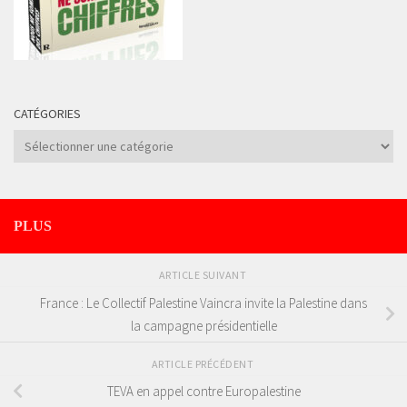
CATÉGORIES
Catégories
PLUS
ARTICLE SUIVANT
France : Le Collectif Palestine Vaincra invite la Palestine dans
la campagne présidentielle
ARTICLE PRÉCÉDENT
TEVA en appel contre Europalestine