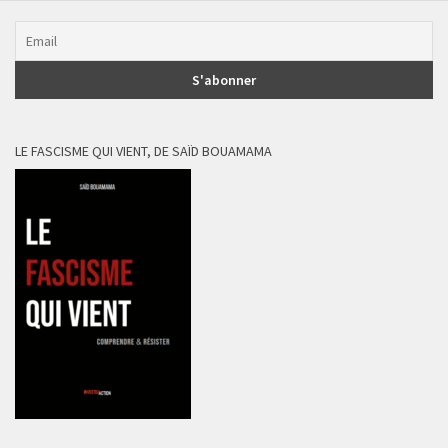
LE FASCISME QUI VIENT, DE SAÏD BOUAMAMA