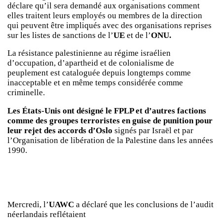
déclare qu’il sera demandé aux organisations comment
elles traitent leurs employés ou membres de la direction
qui peuvent être impliqués avec des organisations reprises
sur les listes de sanctions de l’
UE
et de l’
ONU.
La résistance palestinienne au régime israélien
d’occupation, d’apartheid et de colonialisme de
peuplement est cataloguée depuis longtemps comme
inacceptable et en même temps considérée comme
criminelle.
Les États-Unis ont désigné le FPLP et d’autres factions
comme des groupes terroristes en guise de punition pour
leur rejet des accords d’Oslo
signés par Israël et par
l’Organisation de libération de la Palestine dans les années
1990.
Mercredi, l’
UAWC
a déclaré que les conclusions de l’audit
néerlandais reflétaient