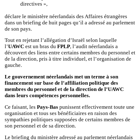
directives »,
déclare le ministère néerlandais des Affaires étrangères
dans un briefing de huit pages qu’il a adressé au parlement
de son pays.
Tout en rejetant l’allégation d’Israël selon laquelle
l’
UAWC
est un bras du
FPLP
, l’audit néerlandais a
découvert des liens entre certains membres du personnel et
de la direction, pris à titre individuel, et l’organisation de
gauche.
Le gouvernement néerlandais met un terme à son
financement sur base de l’affiliation politique des
membres du personnel et de la direction de l’UAWC
dans leurs compétences personnelles.
Ce faisant, les
Pays-Bas
punissent effectivement toute une
organisation et tous ses bénéficiaires en raison des
sympathies politiques supposées de certains membres de
son personnel et de sa direction.
Le briefing du ministère adressé au parlement néerlandais