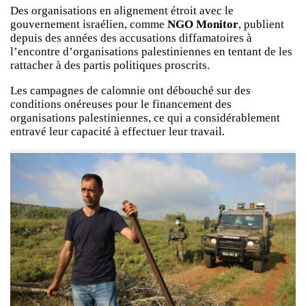
Des organisations en alignement étroit avec le
gouvernement israélien, comme
NGO Monitor
, publient
depuis des années des accusations diffamatoires à
l’encontre d’organisations palestiniennes en tentant de les
rattacher à des partis politiques proscrits.
Les campagnes de calomnie ont débouché sur des
conditions onéreuses pour le financement des
organisations palestiniennes, ce qui a considérablement
entravé leur capacité à effectuer leur travail.