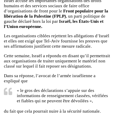
Israël accuse les importantes organisations des droits
humains et des services sociaux de faire office
d’organisations de front pour le
Front populaire pour la
libération de la Palestine (FPLP)
, un parti politique de
gauche déclaré hors la loi par
Israël, les États-Unis et
l’Union européenne.
Les organisations ciblées rejettent les allégations d’Israël
et elles ont exigé que Tel-Aviv fournisse les preuves que
ses affirmations justifient cette mesure radicale.
Cette semaine, Israël a répondu en disant qu’il permettrait
aux organisations de traiter uniquement le matériel non
classé sur lequel il fait reposer ses désignations.
Dans sa réponse, l’avocat de l’armée israélienne a
expliqué que
« le gros des déclarations s’appuie sur des
informations de renseignement classées, vérifiées
et fiables qui ne peuvent être dévoilées »,
du fait que cela pourrait nuire à la sécurité nationale.