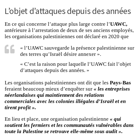
L’objet d’attaques depuis des années
En ce qui concerne l’attaque plus large contre l’
UAWC,
antérieure à l’arrestation de deux de ses anciens employés,
les organisations palestiniennes ont déclaré en 2020 que
« l’UAWC sauvegarde la présence palestinienne sur
des terres qu’Israël désire annexer ».
« C’est la raison pour laquelle l’UAWC fait l’objet
d’attaques depuis des années. »
Les organisations palestiniennes ont dit que les
Pays-Bas
feraient beaucoup mieux d’enquêter sur
« les entreprises
néerlandaises qui maintiennent des relations
commerciales avec les colonies illégales d’Israël et en
tirent profit ».
En lieu et place, une organisation palestinienne
« qui
soutient les fermiers et les communautés vulnérables dans
toute la Palestine se retrouve elle-même sous audit ».