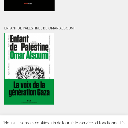
ENFANT DE PALESTINE , DE OMAR ALSOUMI
"Nous utilisons les cookies afin de fournir les services et fonctionnalités