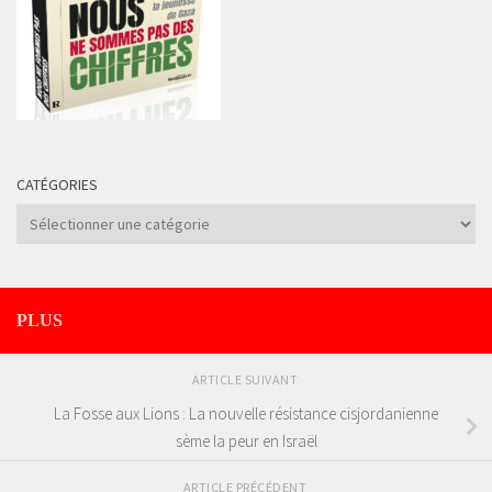
CATÉGORIES
Catégories
PLUS
ARTICLE SUIVANT
La Fosse aux Lions : La nouvelle résistance cisjordanienne
sème la peur en Israël
ARTICLE PRÉCÉDENT