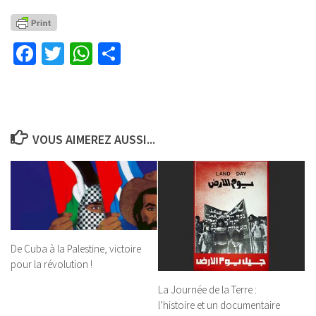
Facebook
Twitter
WhatsApp
Partager
VOUS AIMEREZ AUSSI...
De Cuba à la Palestine, victoire
pour la révolution !
La Journée de la Terre :
l’histoire et un documentaire