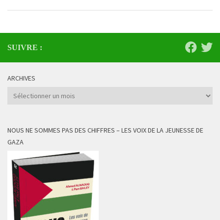
SUIVRE :
ARCHIVES
Archives
NOUS NE SOMMES PAS DES CHIFFRES – LES VOIX DE LA JEUNESSE DE
GAZA