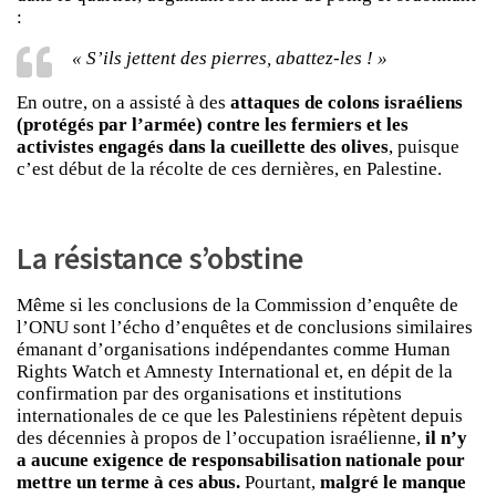
:
« S’ils jettent des pierres, abattez-les ! »
En outre, on a assisté à des
attaques de colons israéliens
(protégés par l’armée) contre les fermiers et les
activistes engagés dans la cueillette des olives
, puisque
c’est début de la récolte de ces dernières, en Palestine.
La résista
nce s’obstine
Même si les conclusions de la Commission d’enquête de
l’ONU sont l’écho d’enquêtes et de conclusions similaires
émanant d’organisations indépendantes comme Human
Rights Watch et Amnesty International et, en dépit de la
confirmation par des organisations et institutions
internationales de ce que les Palestiniens répètent depuis
des décennies à propos de l’occupation israélienne,
il n’y
a aucune exigence de responsabilisation nationale pour
mettre un terme à ces abus.
Pourtant,
malgré le manque