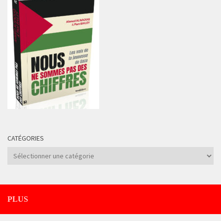
CATÉGORIES
Catégories
PLUS