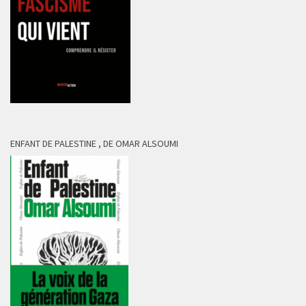
ENFANT DE PALESTINE , DE OMAR ALSOUMI