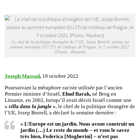
Le chef de la politique étrangère de l’UE, Josep Borrell, assiste au
sommet européen (EU 27) du château de Prague, le 7 octobre 2022.
(Photo : Reuters)
Joseph Massad
,
19 octobre 2022
Poursuivant la métaphore raciste utilisée par l’ancien
Premier ministre d’Israël,
Ehud Barak,
né Brog en
Lituanie, en 2002, lorsqu’il avait décrit Israël comme une
« villa dans la jungle »
, le chef de la politique étrangère de
l’UE, Josep Borrell, a déclaré la semaine dernière :
« L’Europe est un jardin. Nous avons construit un
jardin (…) Le reste du monde – et vous le savez
très bien, Federica [Mogherini] – n’est pas