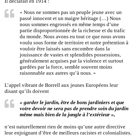
Il déclarait en 1914 :
« Nous ne sommes pas un peuple jeune avec un
passé innocent et un maigre héritage (…) Nous
nous sommes engrossés en même temps d’une
partie disproportionnée de la richesse et du trafic
du monde. Nous avons eu tout ce que nous avons
voulu sous forme de territoire et notre prétention à
vouloir être laissés sans encombre dans la
jouissance de vastes et splendides possessions,
généralement acquises par la violence et surtout
gardées par la force, semble souvent moins
raisonnable aux autres qu’à nous. »
L’appel vibrant de Borrell aux jeunes Européens leur
disant qu’ils doivent
« garder le jardin, être de bons jardiniers et que
votre devoir ne sera pas de prendre soin du jardin
même mais bien de la jungle à l’extérieur »,
n’est naturellement rien de moins qu’une autre directive
leur enjoignant d’être de meilleurs racistes et colonialistes.