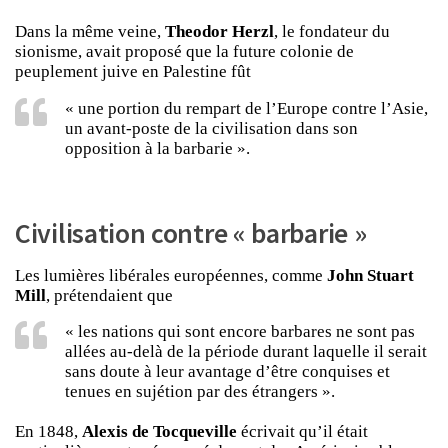
Dans la même veine,
Theodor Herzl
, le fondateur du
sionisme, avait proposé que la future colonie de
peuplement juive en Palestine fût
« une portion du rempart de l’Europe contre l’Asie,
un avant-poste de la civilisation dans son
opposition à la barbarie ».
Civilisation contre « barbarie »
Les lumières libérales européennes, comme
John Stuart
Mill
, prétendaient que
« les nations qui sont encore barbares ne sont pas
allées au-delà de la période durant laquelle il serait
sans doute à leur avantage d’être conquises et
tenues en sujétion par des étrangers ».
En 1848,
Alexis de Tocqueville
écrivait qu’il était