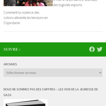
des logiciels espions
Comment la violence des
colons alimente les tensions en
Cisjordanie
SUIVRE :
ARCHIVES
Archives
NOUS NE SOMMES PAS DES CHIFFRES – LES VOIX DE LA JEUNESSE DE
GAZA