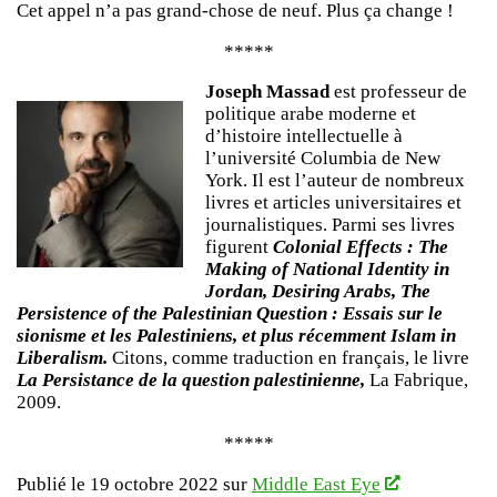
Cet appel n’a pas grand-chose de neuf. Plus ça change !
*****
Joseph Massad
est professeur de
politique arabe moderne et
d’histoire intellectuelle à
l’université Columbia de New
York. Il est l’auteur de nombreux
livres et articles universitaires et
journalistiques. Parmi ses livres
figurent
Colonial Effects : The
Making of National Identity in
Jordan, Desiring Arabs, The
Persistence of the Palestinian Question : Essais sur le
sionisme et les Palestiniens, et plus récemment Islam in
Liberalism.
Citons, comme traduction en français, le livre
La Persistance de la question palestinienne,
La Fabrique,
2009.
*****
Publié le 19 octobre 2022 sur
Middle East Eye