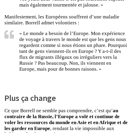
mais également tourmentée et jalouse. »
Manifestement, les Européens souffrent d’une maladie
similaire. Borrell admet volontiers :
« Le monde a besoin de l’Europe. Mon expérience
de voyage à travers le monde est que les gens nous
regardent comme si nous étions un phare. Pourquoi
tant de gens viennent-ils en Europe ? Y a-t-il des
flux de migrants illégaux ou irréguliers vers la
Russie ? Pas beaucoup. Non, ils viennent en
Europe, mais pour de bonnes raisons. »
Plus ça change
Ce que Borrell ne semble pas comprendre, c’est qu’
au
contraire de la Russie, l’Europe a volé et continue de
voler les ressources du monde en Asie et en Afrique et de
les garder en Europe
, rendant la vie impossible aux