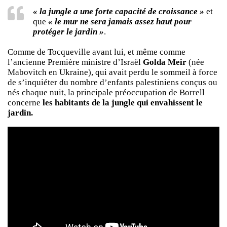
« la jungle a une forte capacité de croissance »
et
que
« le mur ne sera jamais assez haut pour
protéger le jardin »
.
Comme de Tocqueville avant lui, et même comme
l’ancienne Première ministre d’Israël
Golda Meir
(née
Mabovitch en Ukraine), qui avait perdu le sommeil à force
de s’inquiéter du nombre d’enfants palestiniens conçus ou
nés chaque nuit, la principale préoccupation de Borrell
concerne
les habitants de la jungle qui envahissent le
jardin.