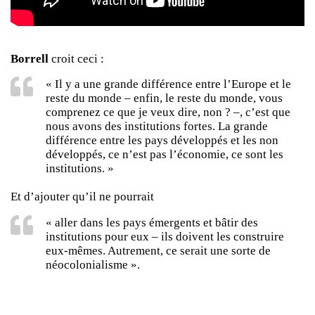
Borrell
croit ceci :
« Il y a une grande différence entre l’Europe et le
reste du monde – enfin, le reste du monde, vous
comprenez ce que je veux dire, non ? –, c’est que
nous avons des institutions fortes. La grande
différence entre les pays développés et les non
développés, ce n’est pas l’économie, ce sont les
institutions. »
Et d’ajouter qu’il ne pourrait
« aller dans les pays émergents et bâtir des
institutions pour eux – ils doivent les construire
eux-mêmes. Autrement, ce serait une sorte de
néocolonialisme ».