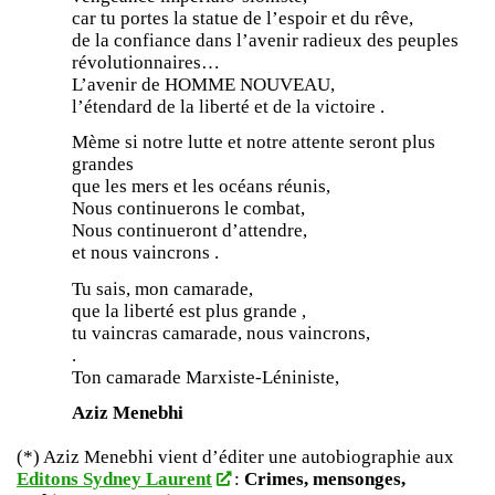
car tu portes la statue de l’espoir et du rêve,
de la confiance dans l’avenir radieux des peuples
révolutionnaires…
L’avenir de HOMME NOUVEAU,
l’étendard de la liberté et de la victoire .
Mème si notre lutte et notre attente seront plus
grandes
que les mers et les océans réunis,
Nous continuerons le combat,
Nous continueront d’attendre,
et nous vaincrons .
Tu sais, mon camarade,
que la liberté est plus grande ,
tu vaincras camarade, nous vaincrons,
.
Ton camarade Marxiste-Léniniste,
Aziz Menebhi
(*) Aziz Menebhi vient d’éditer une autobiographie aux
Editons Sydney Laurent
:
Crimes, mensonges,