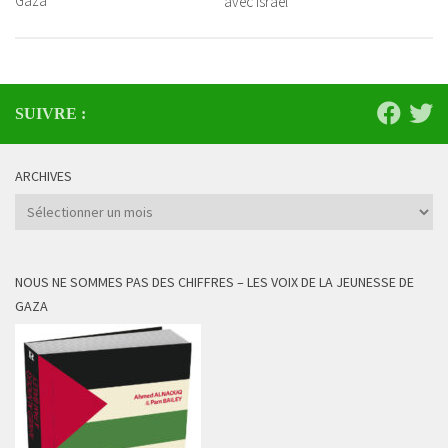
Gaza
avec Israël
SUIVRE :
ARCHIVES
Archives
NOUS NE SOMMES PAS DES CHIFFRES – LES VOIX DE LA JEUNESSE DE
GAZA