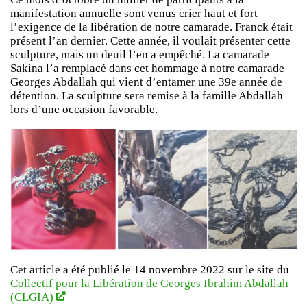
manifestation annuelle sont venus crier haut et fort
l’exigence de la libération de notre camarade. Franck était
présent l’an dernier. Cette année, il voulait présenter cette
sculpture, mais un deuil l’en a empêché. La camarade
Sakina l’a remplacé dans cet hommage à notre camarade
Georges Abdallah qui vient d’entamer une 39e année de
détention. La sculpture sera remise à la famille Abdallah
lors d’une occasion favorable.
Cet article a été publié le 14 novembre 2022 sur le site du
Collectif pour la Libération de Georges Ibrahim Abdallah
(CLGIA)