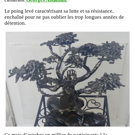
Le poing levé caractérisant sa lutte et sa résistance,
enchaîné pour ne pas oublier les trop longues années de
détention.
Ce mois d’octobre un millier de participants à la