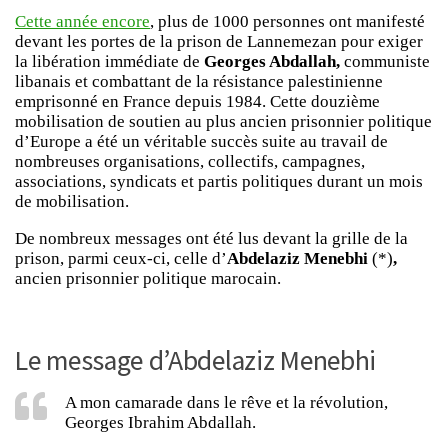
Cette année encore
, plus de 1000 personnes ont manifesté
devant les portes de la prison de Lannemezan pour exiger
la libération immédiate de
Georges Abdallah,
communiste
libanais et combattant de la résistance palestinienne
emprisonné en France depuis 1984. Cette douzième
mobilisation de soutien au plus ancien prisonnier politique
d’Europe a été un véritable succès suite au travail de
nombreuses organisations, collectifs, campagnes,
associations, syndicats et partis politiques durant un mois
de mobilisation.
De nombreux messages ont été lus devant la grille de la
prison, parmi ceux-ci, celle d’
Abdelaziz Menebhi
(*)
,
ancien prisonnier politique marocain.
Le message d’Abdelaziz Menebhi
A mon camarade dans le rêve et la révolution,
Georges Ibrahim Abdallah.