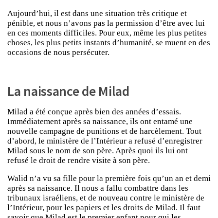
Aujourd’hui, il est dans une situation très critique et
pénible, et nous n’avons pas la permission d’être avec lui
en ces moments difficiles. Pour eux, même les plus petites
choses, les plus petits instants d’humanité, se muent en des
occasions de nous persécuter.
La naissance de Milad
Milad a été conçue après bien des années d’essais.
Immédiatement après sa naissance, ils ont entamé une
nouvelle campagne de punitions et de harcèlement. Tout
d’abord, le ministère de l’Intérieur a refusé d’enregistrer
Milad sous le nom de son père. Après quoi ils lui ont
refusé le droit de rendre visite à son père.
Walid n’a vu sa fille pour la première fois qu’un an et demi
après sa naissance. Il nous a fallu combattre dans les
tribunaux israéliens, et de nouveau contre le ministère de
l’Intérieur, pour les papiers et les droits de Milad. Il faut
savoir que Milad est le premier enfant pour qui les