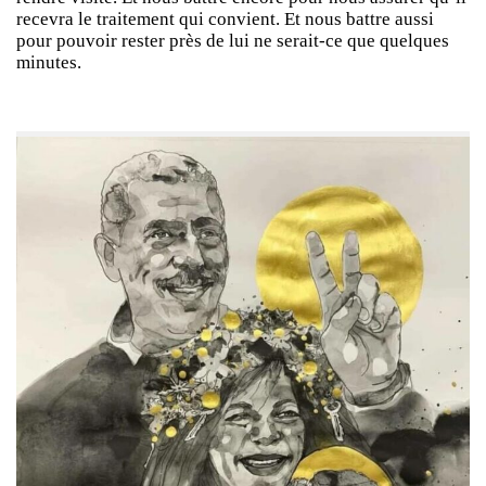
recevra le traitement qui convient. Et nous battre aussi
pour pouvoir rester près de lui ne serait-ce que quelques
minutes.