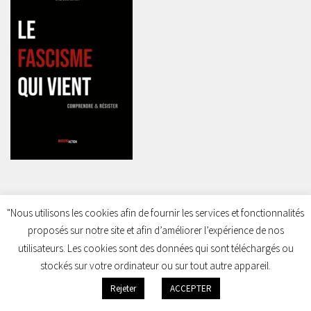
ENFANT DE PALESTINE , DE OMAR ALSOUMI
"Nous utilisons les cookies afin de fournir les services et fonctionnalités
proposés sur notre site et afin d’améliorer l’expérience de nos
utilisateurs. Les cookies sont des données qui sont téléchargés ou
stockés sur votre ordinateur ou sur tout autre appareil.
Rejeter
ACCEPTER