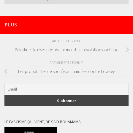
PLUS
ARTICLE SUIVANT
Palestine : le révolutionnaire meurt, la révolution continue
ARTICLE PRÉCÉDENT
Les probabilités de Spotify accumulées contre Lowkey
LE FASCISME QUI VIENT, DE SAÏD BOUAMAMA