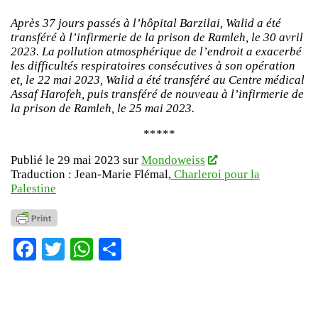
Après 37 jours passés à l’hôpital Barzilai, Walid a été
transféré à l’infirmerie de la prison de Ramleh, le 30 avril
2023. La pollution atmosphérique de l’endroit a exacerbé
les difficultés respiratoires consécutives à son opération
et, le 22 mai 2023, Walid a été transféré au Centre médical
Assaf Harofeh, puis transféré de nouveau à l’infirmerie de
la prison de Ramleh, le 25 mai 2023.
*****
Publié le 29 mai 2023 sur
Mondoweiss
Traduction : Jean-Marie Flémal,
Charleroi pour la
Palestine
Facebook
Twitter
WhatsApp
Partager