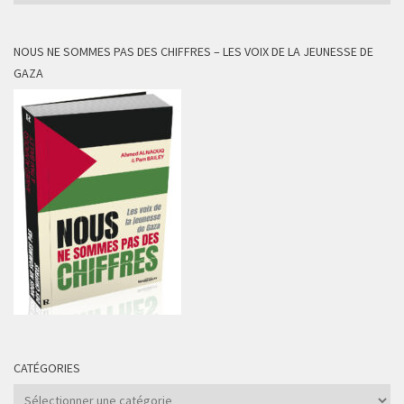
NOUS NE SOMMES PAS DES CHIFFRES – LES VOIX DE LA JEUNESSE DE
GAZA
CATÉGORIES
Catégories