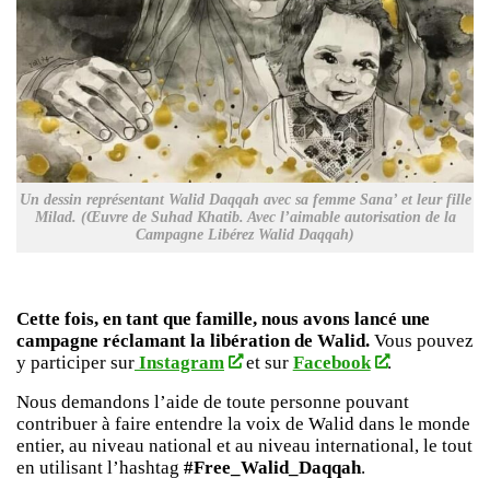
Un dessin représentant Walid Daqqah avec sa femme Sana’ et leur fille
Milad. (Œuvre de Suhad Khatib. Avec l’aimable autorisation de la
Campagne Libérez Walid Daqqah)
Cette fois, en tant que famille, nous avons lancé une
campagne réclamant la libération de Walid.
Vous pouvez
y participer sur
Instagram
et sur
Facebook
.
Nous demandons l’aide de toute personne pouvant
contribuer à faire entendre la voix de Walid dans le monde
entier, au niveau national et au niveau international, le tout
en utilisant l’hashtag
#Free_Walid_Daqqah
.