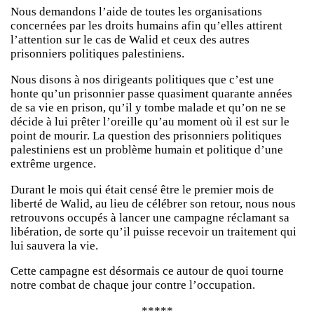
Nous demandons l’aide de toutes les organisations
concernées par les droits humains afin qu’elles attirent
l’attention sur le cas de Walid et ceux des autres
prisonniers politiques palestiniens.
Nous disons à nos dirigeants politiques que c’est une
honte qu’un prisonnier passe quasiment quarante années
de sa vie en prison, qu’il y tombe malade et qu’on ne se
décide à lui prêter l’oreille qu’au moment où il est sur le
point de mourir. La question des prisonniers politiques
palestiniens est un problème humain et politique d’une
extrême urgence.
Durant le mois qui était censé être le premier mois de
liberté de Walid, au lieu de célébrer son retour, nous nous
retrouvons occupés à lancer une campagne réclamant sa
libération, de sorte qu’il puisse recevoir un traitement qui
lui sauvera la vie.
Cette campagne est désormais ce autour de quoi tourne
notre combat de chaque jour contre l’occupation.
*****