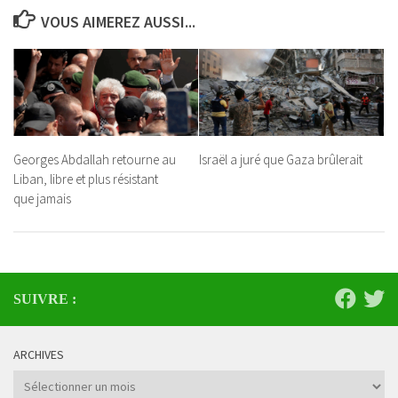
VOUS AIMEREZ AUSSI...
Georges Abdallah retourne au
Israël a juré que Gaza brûlerait
Liban, libre et plus résistant
que jamais
SUIVRE :
ARCHIVES
Archives