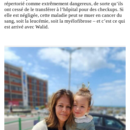
répertorié comme extrêmement dangereux, de sorte qu’ils
ont cessé de le transférer à l’hôpital pour des checkups. Si
elle est négligée, cette maladie peut se muer en cancer du
sang, soit la leucémie, soit la myélofibrose – et c’est ce qui
est arrivé avec Walid.