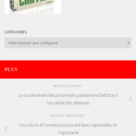
CATÉGORIES
Catégories
PLUS
ARTICLE SUIVANT
Le soulèvement des prisonniers palestiniens fait face à
l’escalade des attaques
ARTICLE PRÉCÉDENT
Les colons et l’armée poursuivent leurs représailles en
Cisjordanie