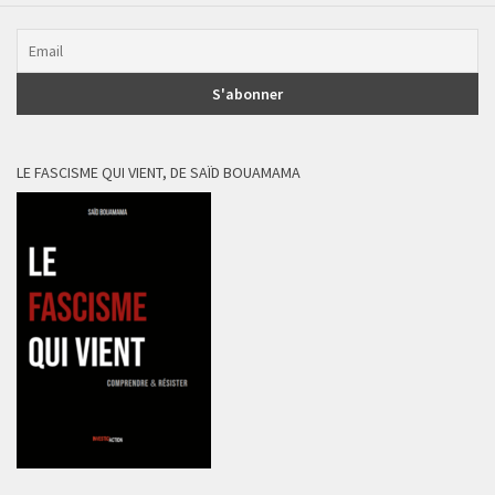
LE FASCISME QUI VIENT, DE SAÏD BOUAMAMA