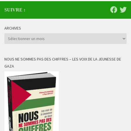
SUIVRE :
ARCHIVES
Archives
NOUS NE SOMMES PAS DES CHIFFRES – LES VOIX DE LA JEUNESSE DE
GAZA