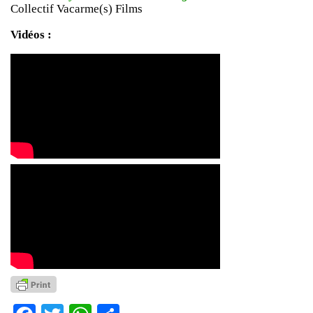
Collectif Vacarme(s) Films
Vidéos :