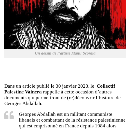
Un dessin de l’artiste Manu Scordia
Dans un article publié le 30 janvier 2023, le
Collectif
Palestine Vaincra
rappelle à cette occasion d’autres
documents qui permettront de (re)découvrir l’histoire de
Georges Abdallah.
Georges Abdallah est un militant communiste
libanais et combattant de la résistance palestinienne
qui est emprisonné en France depuis 1984 alors