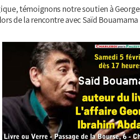
ique, témoignons notre soutien à Georges
 lors de la rencontre avec Saïd Bouamama 