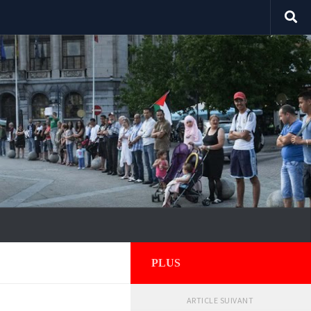
PLUS
ARTICLE SUIVANT