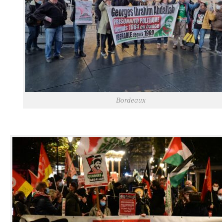
Bordeaux