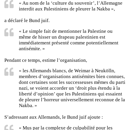
« Au nom de la ‘culture du souvenir’, l’Allemagne
interdit aux Palestiniens de pleurer la Nakba »,
a déclaré le Bund juif.
« Le simple fait de mentionner la Palestine ou
même de hisser un drapeau palestinien est
immédiatement présenté comme potentiellement
antisémite. »
Pendant ce temps, estime l’organisation,
« les Allemands blancs, de Weimar à Neukölln,
membres d’organisations antisémites bien connues,
dont certaines sont les successeuses mêmes du parti
nazi, se voient accorder un ‘droit plus étendu à la
liberté d’opinion’ que les Palestiniens qui essaient
de pleurer l’horreur universellement reconnue de la
Nakba. »
S’adressant aux Allemands, le Bund juif ajoute :
« Mus par la complexe de culpabilité pour les