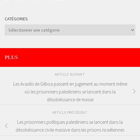
CATÉGORIES
Catégories
PLUS
ARTICLE SUIVANT
Les évadés de Gilboa passent en jugement au moment même
où les prisonniers palestiniens se lancent dans la
désobéissance de masse
ARTICLE PRÉCÉDENT
Les prisonniers politiques palestiniens se lancent dans la
désobéissance civile massive dans les prisons israéliennes