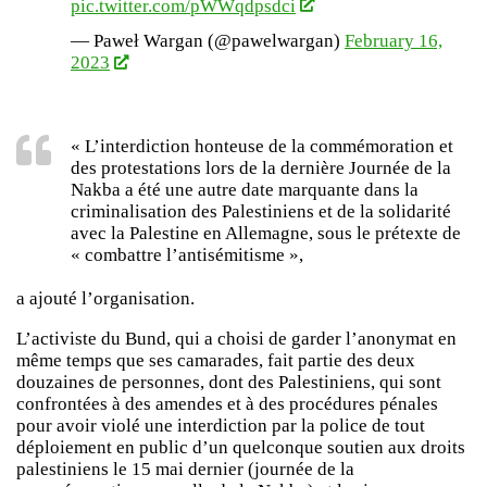
pic.twitter.com/pWWqdpsdci
— Paweł Wargan (@pawelwargan)
February 16,
2023
« L’interdiction honteuse de la commémoration et
des protestations lors de la dernière Journée de la
Nakba a été une autre date marquante dans la
criminalisation des Palestiniens et de la solidarité
avec la Palestine en Allemagne, sous le prétexte de
« combattre l’antisémitisme »,
a ajouté l’organisation.
L’activiste du Bund, qui a choisi de garder l’anonymat en
même temps que ses camarades, fait partie des deux
douzaines de personnes, dont des Palestiniens, qui sont
confrontées à des amendes et à des procédures pénales
pour avoir violé une interdiction par la police de tout
déploiement en public d’un quelconque soutien aux droits
palestiniens le 15 mai dernier (journée de la