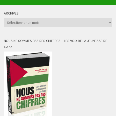
ARCHIVES
Archives
NOUS NE SOMMES PAS DES CHIFFRES – LES VOIX DE LA JEUNESSE DE
GAZA