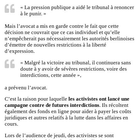
« La pression publique a aidé le tribunal à renoncer
à le punir. »
Mais l’avocat a mis en garde contre le fait que cette
décision ne couvrait que ce cas individuel et qu’elle
n’empêcherait pas nécessairement les autorités berlinoises
d’émettre de nouvelles restrictions à la liberté
d’expression.
« Malgré la victoire au tribunal, il continuera sans
doute à y avoir de sévères restrictions, voire des
interdictions, cette année »,
a prévenu l’avocat.
C’est la raison pour laquelle
les activistes ont lancé une
campagne contre de futures interdictions
. Ils récoltent
également des fonds en ligne pour aider à payer les coûts
juridiques et autres relatifs à la lutte dans les affaires en
cours.
Lors de l’audience de jeudi, des activistes se sont