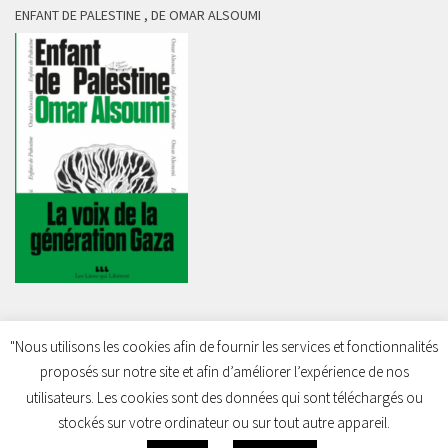
ENFANT DE PALESTINE , DE OMAR ALSOUMI
"Nous utilisons les cookies afin de fournir les services et fonctionnalités
proposés sur notre site et afin d’améliorer l’expérience de nos
Charleroi Pour la Palestine © 2026. Tous droits réservés.
utilisateurs. Les cookies sont des données qui sont téléchargés ou
stockés sur votre ordinateur ou sur tout autre appareil.