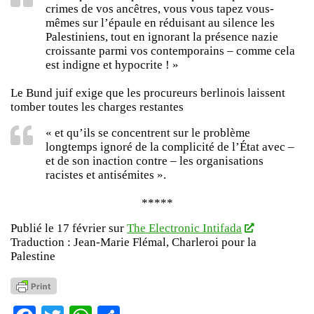
crimes de vos ancêtres, vous vous tapez vous-
mêmes sur l’épaule en réduisant au silence les
Palestiniens, tout en ignorant la présence nazie
croissante parmi vos contemporains – comme cela
est indigne et hypocrite ! »
Le Bund juif exige que les procureurs berlinois laissent
tomber toutes les charges restantes
« et qu’ils se concentrent sur le problème
longtemps ignoré de la complicité de l’État avec –
et de son inaction contre – les organisations
racistes et antisémites ».
*****
Publié le 17 février sur
The Electronic Intifada
Traduction : Jean-Marie Flémal, Charleroi pour la
Palestine