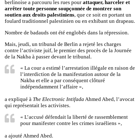
berlinoise a parcouru les rues pour
attaquer, harceler et
arrêter toute personne soupçonnée de montrer son
soutien aux droits palestiniens
, que ce soit en portant un
foulard traditionnel palestinien ou en exhibant un drapeau.
Nombre de badauds ont été englobés dans la répression.
Mais, jeudi, un tribunal de Berlin a rejeté les charges
contre l’activiste juif, le premier des procès de la Journée
de la Nakba à passer devant le tribunal.
« La cour a estimé l’arrestation illégale en raison de
l’interdiction de la manifestation autour de la
Nakba et elle a par conséquent clôturé
indépendamment l’affaire »,
a expliqué à
The Electronic Intifada
Ahmed Abed, l’avocat
qui représentait les activistes.
« L’accusé défendait la liberté de rassemblement
pour manifester contre les crimes israéliens »,
a ajouté Ahmed Abed.