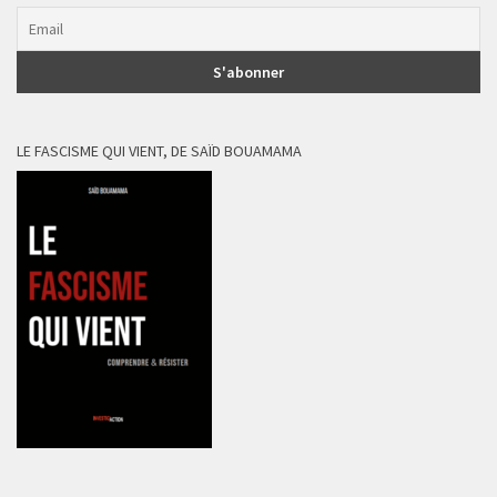
LE FASCISME QUI VIENT, DE SAÏD BOUAMAMA