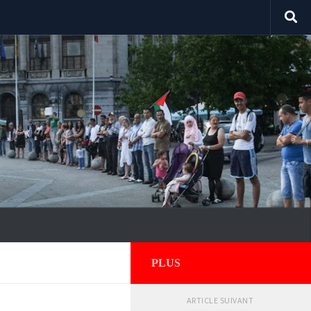
PLUS
ARTICLE SUIVANT