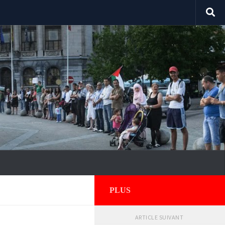
PLUS
ARTICLE SUIVANT