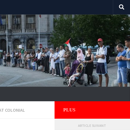
TAT COLONIAL
PLUS
ARTICLE SUIVANT